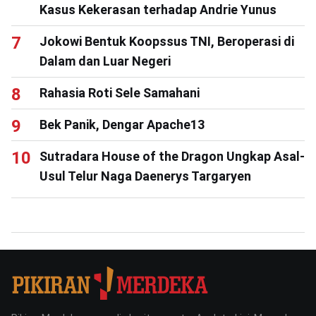
Kasus Kekerasan terhadap Andrie Yunus
Jokowi Bentuk Koopssus TNI, Beroperasi di
Dalam dan Luar Negeri
Rahasia Roti Sele Samahani
Bek Panik, Dengar Apache13
Sutradara House of the Dragon Ungkap Asal-
Usul Telur Naga Daenerys Targaryen