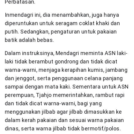
Perbatasan.
Inmendagri ini, dia menambahkan, juga hanya
diperuntukan untuk seragam coklat khaki dan
putih. Sedangkan, pengaturan untuk pakaian
batik adalah bebas.
Dalam instruksinya, Mendagri meminta ASN laki-
laki tidak berambut gondrong dan tidak dicat
warna-warni, menjaga kerapihan kumis, jambang
dan jenggot, serta penggunaan celana panjang
sampai dengan mata kaki. Sementara untuk ASN
perempuan, Tjahjo memerintahkan, rambut rapi
dan tidak dicat warna-warni, bagi yang
menggunakan jilbab agar jilbab dimasukkan ke
dalam kerah pakaian dan sesuai warna pakaian
dinas, serta warna jilbab tidak bermotif/polos.