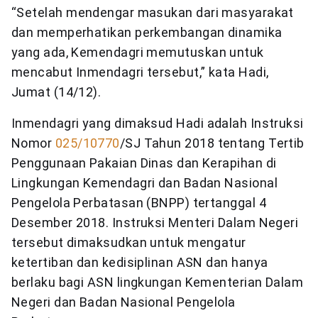
“Setelah mendengar masukan dari masyarakat
dan memperhatikan perkembangan dinamika
yang ada, Kemendagri memutuskan untuk
mencabut Inmendagri tersebut,” kata Hadi,
Jumat (14/12).
Inmendagri yang dimaksud Hadi adalah Instruksi
Nomor
025/10770
/SJ Tahun 2018 tentang Tertib
Penggunaan Pakaian Dinas dan Kerapihan di
Lingkungan Kemendagri dan Badan Nasional
Pengelola Perbatasan (BNPP) tertanggal 4
Desember 2018. Instruksi Menteri Dalam Negeri
tersebut dimaksudkan untuk mengatur
ketertiban dan kedisiplinan ASN dan hanya
berlaku bagi ASN lingkungan Kementerian Dalam
Negeri dan Badan Nasional Pengelola