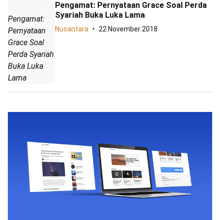
Pengamat: Pernyataan Grace Soal Perda
Syariah Buka Luka Lama
Pengamat:
Nusantara
22 November 2018
Pernyataan
Grace Soal
Perda Syariah
Buka Luka
Lama