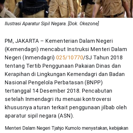
Ilustrasi Aparatur Sipil Negara. [Dok. Okezone]
PM, JAKARTA – Kementerian Dalam Negeri
(Kemendagri) mencabut Instruksi Menteri Dalam
Negeri (Inmendagri)
025/10770
/SJ Tahun 2018
tentang Tertib Penggunaan Pakaian Dinas dan
Kerapihan di Lingkungan Kemendagri dan Badan
Nasional Pengelola Perbatasan (BNPP)
tertanggal 14 Desember 2018. Pencabutan
setelah Inmendagri itu menuai kontroversi
khususnya aturan terkait penggunaan jilbab oleh
aparatur sipil negara (ASN).
Menteri Dalam Negeri Tjahjo Kumolo menyatakan, kebijakan