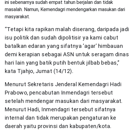
ini sebenarnya sudah empat tahun berjalan dan tidak
masalah. Namun, Kemendagri mendengarkan masukan dari
masyarakat.
“Tetapi kita rapikan malah diserang, daripada jadi
isu politik dan sudah dipolitisir ya kami cabut
batalkan edaran yang sifatnya ‘agar’ himbauan
demi kerapian sebagai ASN untuk seragam dinas
hari lain yang batik putih bentuk jilbab bebas,”
kata Tjahjo, Jumat (14/12).
Menurut Sekretaris Jenderal Kemendagri Hadi
Prabowo, pencabutan Inmendagri tersebut
setelah mendengar masukan dari masyarakat.
Menurut Hadi, Inmendagri tersebut sifatnya
internal dan tidak merupakan pengaturan ke
daerah yaitu provinsi dan kabupaten/kota.