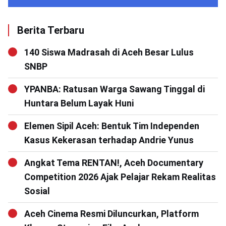
Berita Terbaru
140 Siswa Madrasah di Aceh Besar Lulus
SNBP
YPANBA: Ratusan Warga Sawang Tinggal di
Huntara Belum Layak Huni
Elemen Sipil Aceh: Bentuk Tim Independen
Kasus Kekerasan terhadap Andrie Yunus
Angkat Tema RENTAN!, Aceh Documentary
Competition 2026 Ajak Pelajar Rekam Realitas
Sosial
Aceh Cinema Resmi Diluncurkan, Platform