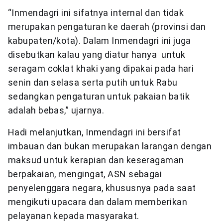
“Inmendagri ini sifatnya internal dan tidak
merupakan pengaturan ke daerah (provinsi dan
kabupaten/kota). Dalam Inmendagri ini juga
disebutkan kalau yang diatur hanya untuk
seragam coklat khaki yang dipakai pada hari
senin dan selasa serta putih untuk Rabu
sedangkan pengaturan untuk pakaian batik
adalah bebas,” ujarnya.
Hadi melanjutkan, Inmendagri ini bersifat
imbauan dan bukan merupakan larangan dengan
maksud untuk kerapian dan keseragaman
berpakaian, mengingat, ASN sebagai
penyelenggara negara, khususnya pada saat
mengikuti upacara dan dalam memberikan
pelayanan kepada masyarakat.