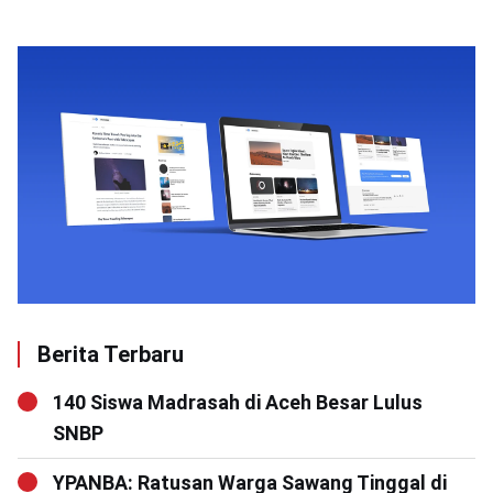
Berita Terbaru
140 Siswa Madrasah di Aceh Besar Lulus
SNBP
YPANBA: Ratusan Warga Sawang Tinggal di