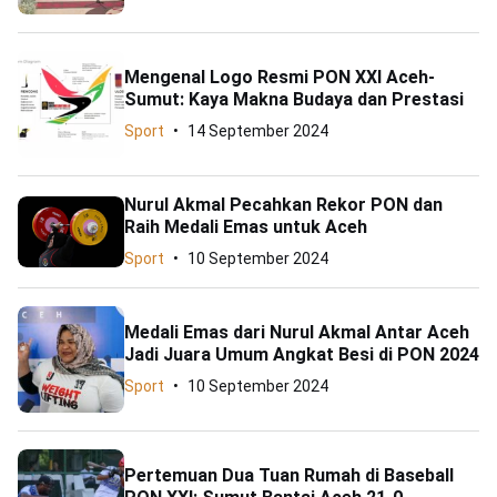
Mengenal Logo Resmi PON XXI Aceh-
Sumut: Kaya Makna Budaya dan Prestasi
Sport
14 September 2024
Nurul Akmal Pecahkan Rekor PON dan
Raih Medali Emas untuk Aceh
Sport
10 September 2024
Medali Emas dari Nurul Akmal Antar Aceh
Jadi Juara Umum Angkat Besi di PON 2024
Sport
10 September 2024
Pertemuan Dua Tuan Rumah di Baseball