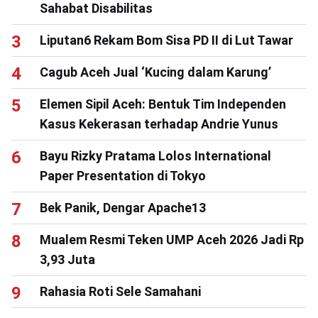
Sahabat Disabilitas
Liputan6 Rekam Bom Sisa PD II di Lut Tawar
Cagub Aceh Jual ‘Kucing dalam Karung’
Elemen Sipil Aceh: Bentuk Tim Independen
Kasus Kekerasan terhadap Andrie Yunus
Bayu Rizky Pratama Lolos International
Paper Presentation di Tokyo
Bek Panik, Dengar Apache13
Mualem Resmi Teken UMP Aceh 2026 Jadi Rp
3,93 Juta
Rahasia Roti Sele Samahani