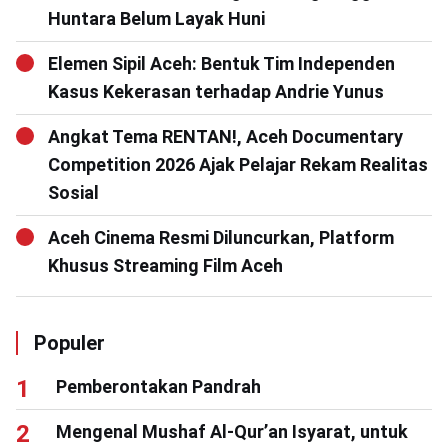
Huntara Belum Layak Huni
Elemen Sipil Aceh: Bentuk Tim Independen
Kasus Kekerasan terhadap Andrie Yunus
Angkat Tema RENTAN!, Aceh Documentary
Competition 2026 Ajak Pelajar Rekam Realitas
Sosial
Aceh Cinema Resmi Diluncurkan, Platform
Khusus Streaming Film Aceh
Populer
Pemberontakan Pandrah
Mengenal Mushaf Al-Qur’an Isyarat, untuk