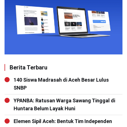
Berita Terbaru
140 Siswa Madrasah di Aceh Besar Lulus
SNBP
YPANBA: Ratusan Warga Sawang Tinggal di
Huntara Belum Layak Huni
Elemen Sipil Aceh: Bentuk Tim Independen