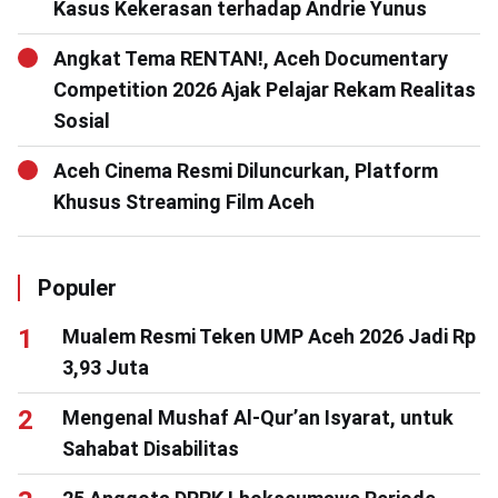
Kasus Kekerasan terhadap Andrie Yunus
Angkat Tema RENTAN!, Aceh Documentary
Competition 2026 Ajak Pelajar Rekam Realitas
Sosial
Aceh Cinema Resmi Diluncurkan, Platform
Khusus Streaming Film Aceh
Populer
Mualem Resmi Teken UMP Aceh 2026 Jadi Rp
3,93 Juta
Mengenal Mushaf Al-Qur’an Isyarat, untuk
Sahabat Disabilitas