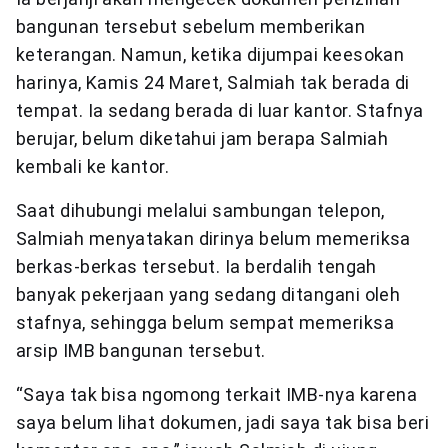
bangunan tersebut sebelum memberikan
keterangan. Namun, ketika dijumpai keesokan
harinya, Kamis 24 Maret, Salmiah tak berada di
tempat. Ia sedang berada di luar kantor. Stafnya
berujar, belum diketahui jam berapa Salmiah
kembali ke kantor.
Saat dihubungi melalui sambungan telepon,
Salmiah menyatakan dirinya belum memeriksa
berkas-berkas tersebut. Ia berdalih tengah
banyak pekerjaan yang sedang ditangani oleh
stafnya, sehingga belum sempat memeriksa
arsip IMB bangunan tersebut.
“Saya tak bisa ngomong terkait IMB-nya karena
saya belum lihat dokumen, jadi saya tak bisa beri