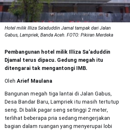
Hotel milik Illiza Sa'aduddin Jamal tampak dari Jalan
Gabus, Lampriek, Banda Aceh. FOTO: Pikiran Merdeka
Pembangunan hotel milik Illiza Sa’aduddin
Djamal terus dipacu. Gedung megah itu
ditengarai tak mengantongi IMB.
Oleh
Arief Maulana
Bangunan megah tiga lantai di Jalan Gabus,
Desa Bandar Baru, Lampriek itu masih tertutup
seng. Di balik pagar seng setinggi 2 meter,
terlihat beberapa pria sedang mengerjakan
bagian dalam ruangan yang menyerupai lobi