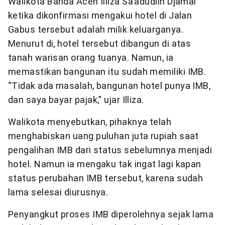
Walikota Banda Aceh Illiza Sa’adudiin Djamal
ketika dikonfirmasi mengakui hotel di Jalan
Gabus tersebut adalah milik keluarganya.
Menurut di, hotel tersebut dibangun di atas
tanah warisan orang tuanya. Namun, ia
memastikan bangunan itu sudah memiliki IMB.
“Tidak ada masalah, bangunan hotel punya IMB,
dan saya bayar pajak,” ujar Illiza.
Walikota menyebutkan, pihaknya telah
menghabiskan uang puluhan juta rupiah saat
pengalihan IMB dari status sebelumnya menjadi
hotel. Namun ia mengaku tak ingat lagi kapan
status perubahan IMB tersebut, karena sudah
lama selesai diurusnya.
Penyangkut proses IMB diperolehnya sejak lama