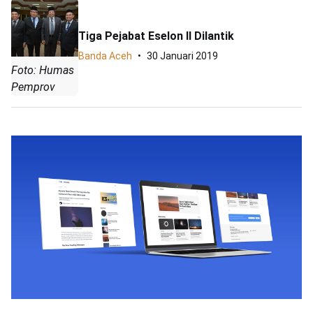
Tiga Pejabat Eselon II Dilantik
Banda Aceh
30 Januari 2019
Foto: Humas
Pemprov