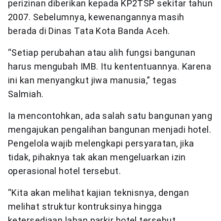
perizinan diberikan kepada KP2TSP sekitar tahun
2007. Sebelumnya, kewenangannya masih
berada di Dinas Tata Kota Banda Aceh.
“Setiap perubahan atau alih fungsi bangunan
harus mengubah IMB. Itu kententuannya. Karena
ini kan menyangkut jiwa manusia,” tegas
Salmiah.
Ia mencontohkan, ada salah satu bangunan yang
mengajukan pengalihan bangunan menjadi hotel.
Pengelola wajib melengkapi persyaratan, jika
tidak, pihaknya tak akan mengeluarkan izin
operasional hotel tersebut.
“Kita akan melihat kajian teknisnya, dengan
melihat struktur kontruksinya hingga
ketersediaan lahan parkir hotel tersebut.