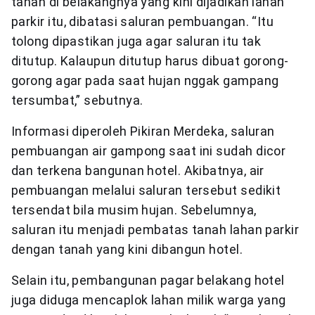
tanah di belakangnya yang kini dijadikan lahan
parkir itu, dibatasi saluran pembuangan. “Itu
tolong dipastikan juga agar saluran itu tak
ditutup. Kalaupun ditutup harus dibuat gorong-
gorong agar pada saat hujan nggak gampang
tersumbat,” sebutnya.
Informasi diperoleh Pikiran Merdeka, saluran
pembuangan air gampong saat ini sudah dicor
dan terkena bangunan hotel. Akibatnya, air
pembuangan melalui saluran tersebut sedikit
tersendat bila musim hujan. Sebelumnya,
saluran itu menjadi pembatas tanah lahan parkir
dengan tanah yang kini dibangun hotel.
Selain itu, pembangunan pagar belakang hotel
juga diduga mencaplok lahan milik warga yang