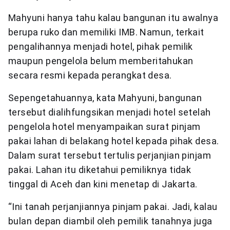
Mahyuni hanya tahu kalau bangunan itu awalnya
berupa ruko dan memiliki IMB. Namun, terkait
pengalihannya menjadi hotel, pihak pemilik
maupun pengelola belum memberitahukan
secara resmi kepada perangkat desa.
Sepengetahuannya, kata Mahyuni, bangunan
tersebut dialihfungsikan menjadi hotel setelah
pengelola hotel menyampaikan surat pinjam
pakai lahan di belakang hotel kepada pihak desa.
Dalam surat tersebut tertulis perjanjian pinjam
pakai. Lahan itu diketahui pemiliknya tidak
tinggal di Aceh dan kini menetap di Jakarta.
“Ini tanah perjanjiannya pinjam pakai. Jadi, kalau
bulan depan diambil oleh pemilik tanahnya juga