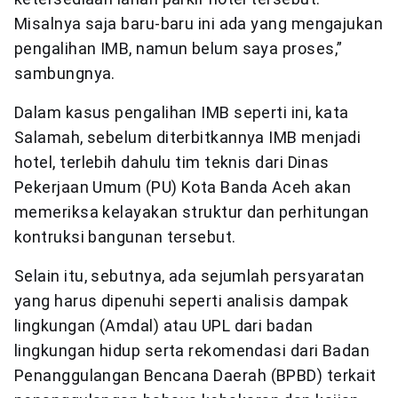
Misalnya saja baru-baru ini ada yang mengajukan
pengalihan IMB, namun belum saya proses,”
sambungnya.
Dalam kasus pengalihan IMB seperti ini, kata
Salamah, sebelum diterbitkannya IMB menjadi
hotel, terlebih dahulu tim teknis dari Dinas
Pekerjaan Umum (PU) Kota Banda Aceh akan
memeriksa kelayakan struktur dan perhitungan
kontruksi bangunan tersebut.
Selain itu, sebutnya, ada sejumlah persyaratan
yang harus dipenuhi seperti analisis dampak
lingkungan (Amdal) atau UPL dari badan
lingkungan hidup serta rekomendasi dari Badan
Penanggulangan Bencana Daerah (BPBD) terkait