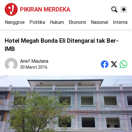
PIKIRAN MERDEKA
Nanggroe
Politika
Hukum
Ekonomi
Nasional
Internasi
Hotel Megah Bunda Eli Ditengarai tak Ber-
IMB
Arief Maulana
30 Maret 2016