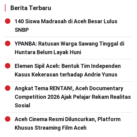
Berita Terbaru
140 Siswa Madrasah di Aceh Besar Lulus
SNBP
YPANBA: Ratusan Warga Sawang Tinggal di
Huntara Belum Layak Huni
Elemen Sipil Aceh: Bentuk Tim Independen
Kasus Kekerasan terhadap Andrie Yunus
Angkat Tema RENTAN!, Aceh Documentary
Competition 2026 Ajak Pelajar Rekam Realitas
Sosial
Aceh Cinema Resmi Diluncurkan, Platform
Khusus Streaming Film Aceh