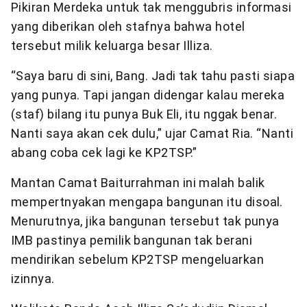
Pikiran Merdeka untuk tak menggubris informasi
yang diberikan oleh stafnya bahwa hotel
tersebut milik keluarga besar Illiza.
“Saya baru di sini, Bang. Jadi tak tahu pasti siapa
yang punya. Tapi jangan didengar kalau mereka
(staf) bilang itu punya Buk Eli, itu nggak benar.
Nanti saya akan cek dulu,” ujar Camat Ria. “Nanti
abang coba cek lagi ke KP2TSP.”
Mantan Camat Baiturrahman ini malah balik
mempertnyakan mengapa bangunan itu disoal.
Menurutnya, jika bangunan tersebut tak punya
IMB pastinya pemilik bangunan tak berani
mendirikan sebelum KP2TSP mengeluarkan
izinnya.