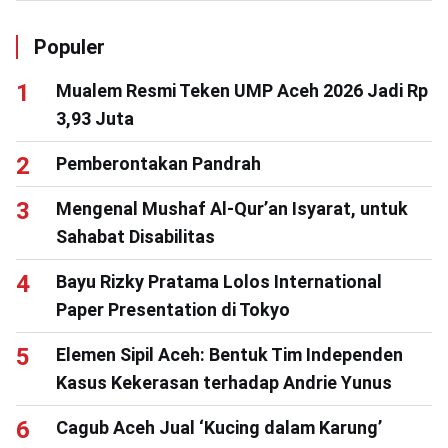
Populer
Mualem Resmi Teken UMP Aceh 2026 Jadi Rp
3,93 Juta
Pemberontakan Pandrah
Mengenal Mushaf Al-Qur’an Isyarat, untuk
Sahabat Disabilitas
Bayu Rizky Pratama Lolos International
Paper Presentation di Tokyo
Elemen Sipil Aceh: Bentuk Tim Independen
Kasus Kekerasan terhadap Andrie Yunus
Cagub Aceh Jual ‘Kucing dalam Karung’