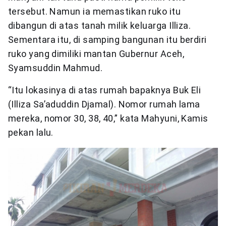
tersebut. Namun ia memastikan ruko itu
dibangun di atas tanah milik keluarga Illiza.
Sementara itu, di samping bangunan itu berdiri
ruko yang dimiliki mantan Gubernur Aceh,
Syamsuddin Mahmud.
“Itu lokasinya di atas rumah bapaknya Buk Eli
(Illiza Sa’aduddin Djamal). Nomor rumah lama
mereka, nomor 30, 38, 40,” kata Mahyuni, Kamis
pekan lalu.