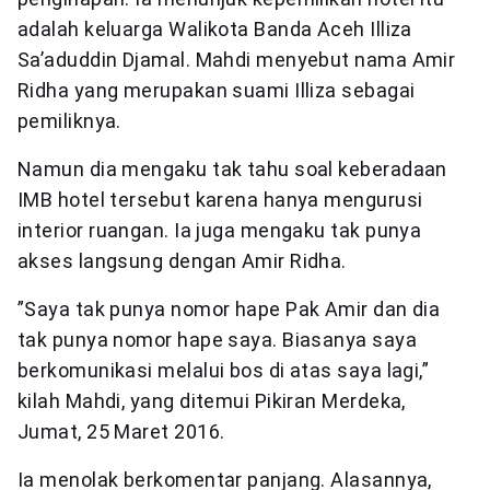
adalah keluarga Walikota Banda Aceh Illiza
Sa’aduddin Djamal. Mahdi menyebut nama Amir
Ridha yang merupakan suami Illiza sebagai
pemiliknya.
Namun dia mengaku tak tahu soal keberadaan
IMB hotel tersebut karena hanya mengurusi
interior ruangan. Ia juga mengaku tak punya
akses langsung dengan Amir Ridha.
”Saya tak punya nomor hape Pak Amir dan dia
tak punya nomor hape saya. Biasanya saya
berkomunikasi melalui bos di atas saya lagi,”
kilah Mahdi, yang ditemui Pikiran Merdeka,
Jumat, 25 Maret 2016.
Ia menolak berkomentar panjang. Alasannya,