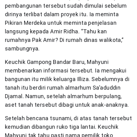
pembangunan tersebut sudah dimulai sebelum
dirinya terlibat dalam proyek itu. Ia meminta
Pikiran Merdeka untuk meminta penjelasan
langsung kepada Amir Ridha. “Tahu kan
rumahnya Pak Amir? Di rumah dinas walikota,”
sambungnya.
Keuchik Gampong Bandar Baru, Mahyuni
membenarkan informasi tersebut. Ia mengakui
bangunan itu milik keluarga Illiza. Sebelumnya di
tanah itu berdiri rumah almarhum Sa’aduddin
Djamal. Namun, setelah almarhum berpulang,
aset tanah tersebut dibagi untuk anak-anaknya.
Setelah bencana tsunami, di atas tanah tersebut
kemudian dibangun ruko tiga lantai. Keuchik
Mahyuni tak tahu pasti nama pemilik toko