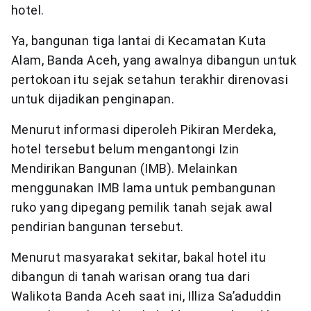
hotel.
Ya, bangunan tiga lantai di Kecamatan Kuta
Alam, Banda Aceh, yang awalnya dibangun untuk
pertokoan itu sejak setahun terakhir direnovasi
untuk dijadikan penginapan.
Menurut informasi diperoleh Pikiran Merdeka,
hotel tersebut belum mengantongi Izin
Mendirikan Bangunan (IMB). Melainkan
menggunakan IMB lama untuk pembangunan
ruko yang dipegang pemilik tanah sejak awal
pendirian bangunan tersebut.
Menurut masyarakat sekitar, bakal hotel itu
dibangun di tanah warisan orang tua dari
Walikota Banda Aceh saat ini, Illiza Sa’aduddin