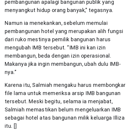
pembangunan apalagi bangunan publik yang
menyangkut hidup orang banyak,” tegasnya.
Namun ia menekankan, sebelum memulai
pembangunan hotel yang merupakan alih fungsi
dari ruko mestinya pemilik bangunan harus
mengubah IMB tersebut. “IMB ini kan izin
membangun, beda dengan izin operasional.
Makanya jika ingin membangun, ubah dulu IMB-
nya.”
Karena itu, Salmiah mengaku harus membongkar
file lama untuk memeriksa arsip IMB bangunan
tersebut. Meski begitu, selama ia menjabat,
Salmiah memastikan belum mengeluarkan IMB
sebagai hotel atas bangunan milik keluarga Illiza
itu. []