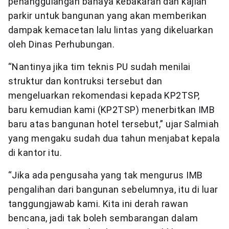
penanggulangan bahaya kebakaran dan kajian
parkir untuk bangunan yang akan memberikan
dampak kemacetan lalu lintas yang dikeluarkan
oleh Dinas Perhubungan.
“Nantinya jika tim teknis PU sudah menilai
struktur dan kontruksi tersebut dan
mengeluarkan rekomendasi kepada KP2TSP,
baru kemudian kami (KP2TSP) menerbitkan IMB
baru atas bangunan hotel tersebut,” ujar Salmiah
yang mengaku sudah dua tahun menjabat kepala
di kantor itu.
“Jika ada pengusaha yang tak mengurus IMB
pengalihan dari bangunan sebelumnya, itu di luar
tanggungjawab kami. Kita ini derah rawan
bencana, jadi tak boleh sembarangan dalam