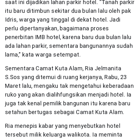
saat ini dijadikan lahan parkir hotel. “Tanah parkir
itu baru ditimbun sekitar dua bulan lalu oleh pak
Idris, warga yang tinggal di dekat hotel. Jadi
perlu dipertanyakan, bagaimana proses
penerbitan IMB hotel, karena baru dua bulan lalu
ada lahan parkir, sementara bangunannya sudah
lama,” kata warga setempat.
Sementara Camat Kuta Alam, Ria Jelmanita
S.Sos yang ditemui di ruang kerjanya, Rabu, 23
Maret lalu, mengaku tak mengetahui keberadaan
ruko yang akan dialihfungsikan menjadi hotel. Ia
juga tak kenal pemilik bangunan itu karena baru
setahun bertugas sebagai Camat Kuta Alam.
Ria menepis kabar yang menyebutkan hotel
tersebut milik keluarga walikota. Ia meminta