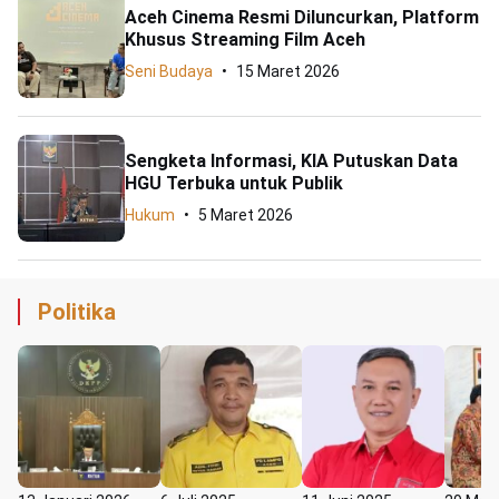
Aceh Cinema Resmi Diluncurkan, Platform
Khusus Streaming Film Aceh
Seni Budaya
15 Maret 2026
Sengketa Informasi, KIA Putuskan Data
HGU Terbuka untuk Publik
Hukum
5 Maret 2026
Politika