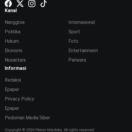
Kanal
Nanggroe
Internasional
Politika
Sport
Hukum
Foto
Ekonomi
Entertainment
Nusantara
Pariwara
Informasi
Redaksi
Epaper
Privacy Policy
Epaper
Pedoman Media Siber
Copyright © 2026 Pikiran Merdeka. All rights reserved.