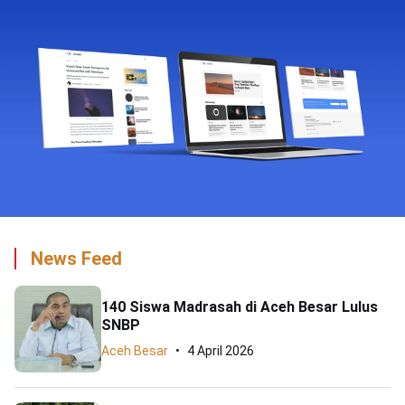
News Feed
140 Siswa Madrasah di Aceh Besar Lulus
SNBP
Aceh Besar
4 April 2026