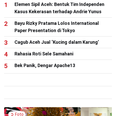
Elemen Sipil Aceh: Bentuk Tim Independen
Kasus Kekerasan terhadap Andrie Yunus
Bayu Rizky Pratama Lolos International
Paper Presentation di Tokyo
Cagub Aceh Jual ‘Kucing dalam Karung’
Rahasia Roti Sele Samahani
Bek Panik, Dengar Apache13
➲
Foto