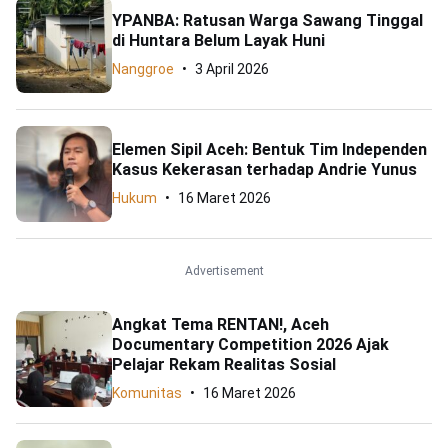
YPANBA: Ratusan Warga Sawang Tinggal
di Huntara Belum Layak Huni
Nanggroe
3 April 2026
Elemen Sipil Aceh: Bentuk Tim Independen
Kasus Kekerasan terhadap Andrie Yunus
Hukum
16 Maret 2026
Advertisement
Angkat Tema RENTAN!, Aceh
Documentary Competition 2026 Ajak
Pelajar Rekam Realitas Sosial
Komunitas
16 Maret 2026