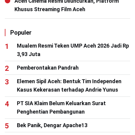
Aceh Cinema Resmi Diluncurkan, Platform
Khusus Streaming Film Aceh
Populer
Mualem Resmi Teken UMP Aceh 2026 Jadi Rp
3,93 Juta
Pemberontakan Pandrah
Elemen Sipil Aceh: Bentuk Tim Independen
Kasus Kekerasan terhadap Andrie Yunus
PT SIA Klaim Belum Keluarkan Surat
Penghentian Pembangunan
Bek Panik, Dengar Apache13