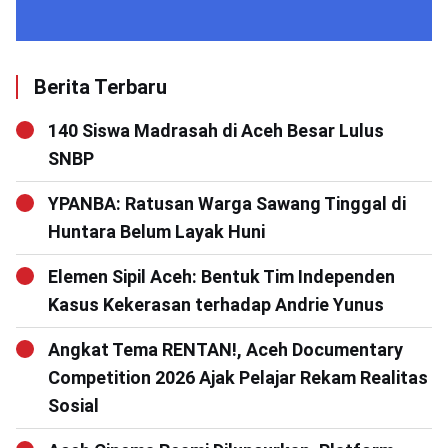
Berita Terbaru
140 Siswa Madrasah di Aceh Besar Lulus
SNBP
YPANBA: Ratusan Warga Sawang Tinggal di
Huntara Belum Layak Huni
Elemen Sipil Aceh: Bentuk Tim Independen
Kasus Kekerasan terhadap Andrie Yunus
Angkat Tema RENTAN!, Aceh Documentary
Competition 2026 Ajak Pelajar Rekam Realitas
Sosial