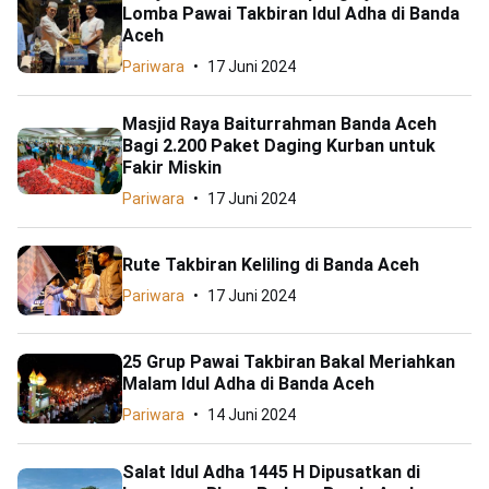
Lomba Pawai Takbiran Idul Adha di Banda
Aceh
Pariwara
17 Juni 2024
Masjid Raya Baiturrahman Banda Aceh
Bagi 2.200 Paket Daging Kurban untuk
Fakir Miskin
Pariwara
17 Juni 2024
Rute Takbiran Keliling di Banda Aceh
Pariwara
17 Juni 2024
25 Grup Pawai Takbiran Bakal Meriahkan
Malam Idul Adha di Banda Aceh
Pariwara
14 Juni 2024
Salat Idul Adha 1445 H Dipusatkan di