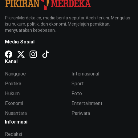
PikiranMerdeka.co, media berita seputar Aceh terkini. Mengulas
isu hukum, politik, dan ekonomi. Menjelajah pemikiran,
menyuarakan kebebasan.
Media Sosial
Kanal
Nanggroe
Internasional
Politika
Sport
Hukum
Foto
Ekonomi
Entertainment
Nusantara
Pariwara
Informasi
Redaksi