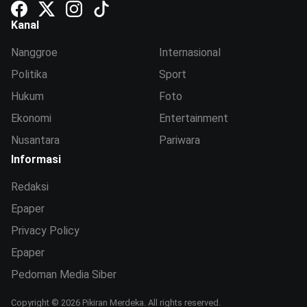
Kanal
Nanggroe
Internasional
Politika
Sport
Hukum
Foto
Ekonomi
Entertainment
Nusantara
Pariwara
Informasi
Redaksi
Epaper
Privacy Policy
Epaper
Pedoman Media Siber
Copyright © 2026 Pikiran Merdeka. All rights reserved.