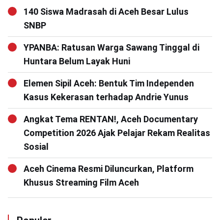
140 Siswa Madrasah di Aceh Besar Lulus
SNBP
YPANBA: Ratusan Warga Sawang Tinggal di
Huntara Belum Layak Huni
Elemen Sipil Aceh: Bentuk Tim Independen
Kasus Kekerasan terhadap Andrie Yunus
Angkat Tema RENTAN!, Aceh Documentary
Competition 2026 Ajak Pelajar Rekam Realitas
Sosial
Aceh Cinema Resmi Diluncurkan, Platform
Khusus Streaming Film Aceh