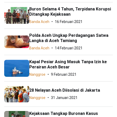
Buron Selama 4 Tahun, Terpidana Korupsi
Ditangkap Kejaksaan
Banda Aceh
16 Februari 2021
Polda Aceh Ungkap Perdagangan Satwa
Langka di Aceh Tamiang
Banda Aceh
14 Februari 2021
Kapal Pesiar Asing Masuk Tanpa Izin ke
Perairan Aceh Besar
Nanggroe
9 Februari 2021
28 Nelayan Aceh Diisolasi di Jakarta
Nanggroe
31 Januari 2021
Kejaksaan Tangkap Buronan Kasus