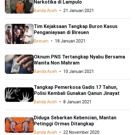
Narkotika di Lampulo
Banda Aceh
21 Januari 2021
Tim Kejaksaan Tangkap Buron Kasus
Penganiayaan di Bireuen
Bireuen
18 Januari 2021
Oknum PNS Tertangkap Nyabu Bersama
Wanita Non Mahram
Banda Aceh
10 Januari 2021
Tangkap Pemerkosa Gadis 17 Tahun,
Polisi Kembali Gunakan Qanun Jinayat
Banda Aceh
8 Januari 2021
Diduga Sebarkan Kebencian, Mantan
Petinggi Ormas Ditangkap
Banda Aceh
22 November 2020