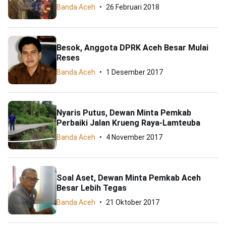
Banda Aceh
26 Februari 2018
Besok, Anggota DPRK Aceh Besar Mulai
Reses
Banda Aceh
1 Desember 2017
Nyaris Putus, Dewan Minta Pemkab
Perbaiki Jalan Krueng Raya-Lamteuba
Banda Aceh
4 November 2017
Soal Aset, Dewan Minta Pemkab Aceh
Besar Lebih Tegas
Banda Aceh
21 Oktober 2017