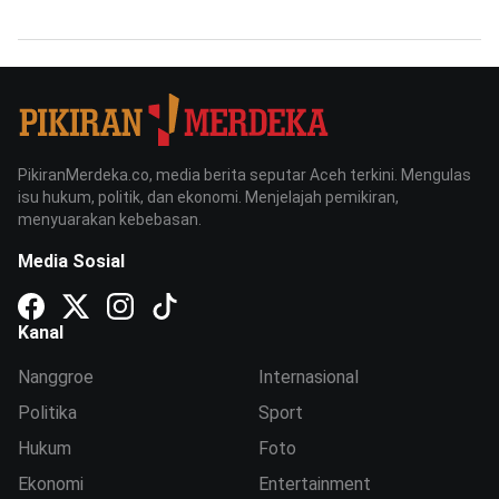
PikiranMerdeka.co, media berita seputar Aceh terkini. Mengulas
isu hukum, politik, dan ekonomi. Menjelajah pemikiran,
menyuarakan kebebasan.
Media Sosial
Kanal
Nanggroe
Internasional
Politika
Sport
Hukum
Foto
Ekonomi
Entertainment