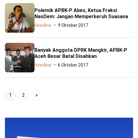
Polemik APBK-P Abes, Ketua Fraksi
NasDem: Jangan Memperkeruh Suasana
Headline
9 Oktober 2017
Banyak Anggota DPRK Mangkir, APBK-P
Aceh Besar Batal Disahkan
Headline
6 Oktober 2017
1
2
»