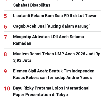
Sahabat Disabilitas
Liputan6 Rekam Bom Sisa PD II di Lut Tawar
Cagub Aceh Jual ‘Kucing dalam Karung’
Mingintip Aktivitas LDII Aceh Selama
Ramadan
Mualem Resmi Teken UMP Aceh 2026 Jadi Rp
3,93 Juta
Elemen Sipil Aceh: Bentuk Tim Independen
Kasus Kekerasan terhadap Andrie Yunus
Bayu Rizky Pratama Lolos International
Paper Presentation di Tokyo