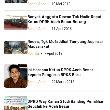
Banda Aceh
10 Mei 2018
Banyak Anggota Dewan Tak Hadir Rapat,
Ketua DPRK Aceh Besar Berang
Banda Aceh
11 April 2018
Reses, Tgk Mufaddhal Tampung Aspirasi
Masyarakat
Politika
7 April 2018
Ini Harapan Ketua DPRK Aceh Besar
kepada Pengurus BPKS Baru
Banda Aceh
22 Maret 2018
DPRD Way Kanan Studi Banding Pemilihan
Geuchik ke Aceh Besar