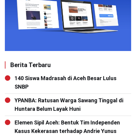
Berita Terbaru
140 Siswa Madrasah di Aceh Besar Lulus
SNBP
YPANBA: Ratusan Warga Sawang Tinggal di
Huntara Belum Layak Huni
Elemen Sipil Aceh: Bentuk Tim Independen
Kasus Kekerasan terhadap Andrie Yunus