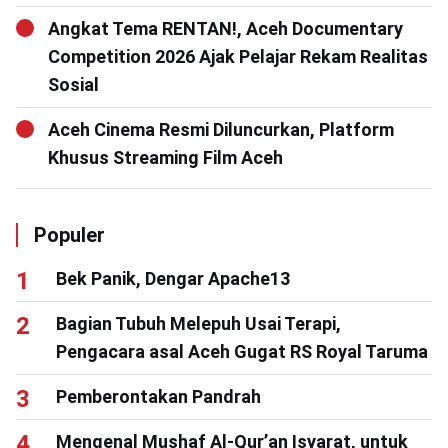
Angkat Tema RENTAN!, Aceh Documentary
Competition 2026 Ajak Pelajar Rekam Realitas
Sosial
Aceh Cinema Resmi Diluncurkan, Platform
Khusus Streaming Film Aceh
Populer
Bek Panik, Dengar Apache13
Bagian Tubuh Melepuh Usai Terapi,
Pengacara asal Aceh Gugat RS Royal Taruma
Pemberontakan Pandrah
Mengenal Mushaf Al-Qur’an Isyarat, untuk