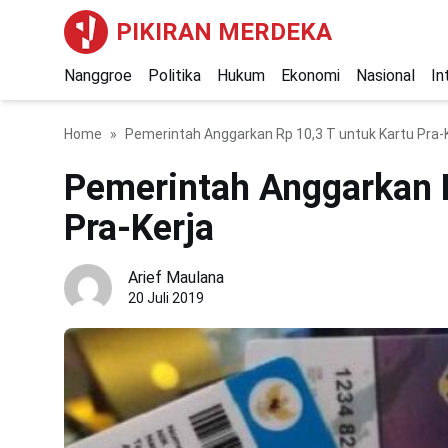
PIKIRAN MERDEKA
Nanggroe
Politika
Hukum
Ekonomi
Nasional
In
Home
Pemerintah Anggarkan Rp 10,3 T untuk Kartu Pra-
Pemerintah Anggarkan R
Pra-Kerja
Arief Maulana
20 Juli 2019