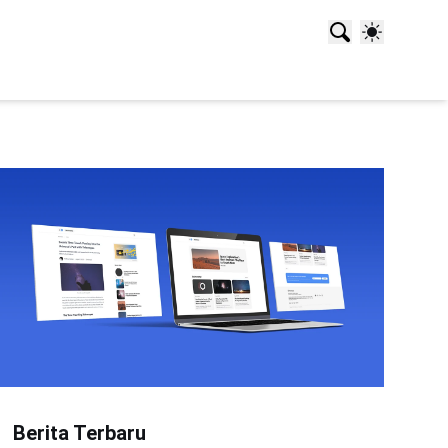
Berita Terbaru