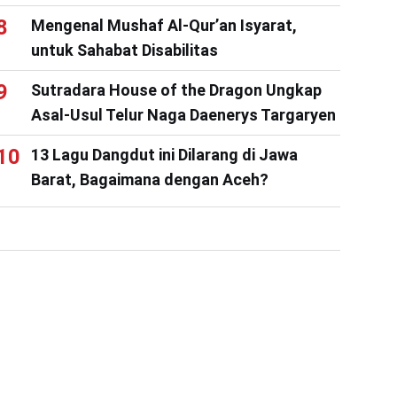
Mengenal Mushaf Al-Qur’an Isyarat,
untuk Sahabat Disabilitas
Sutradara House of the Dragon Ungkap
Asal-Usul Telur Naga Daenerys Targaryen
13 Lagu Dangdut ini Dilarang di Jawa
Barat, Bagaimana dengan Aceh?