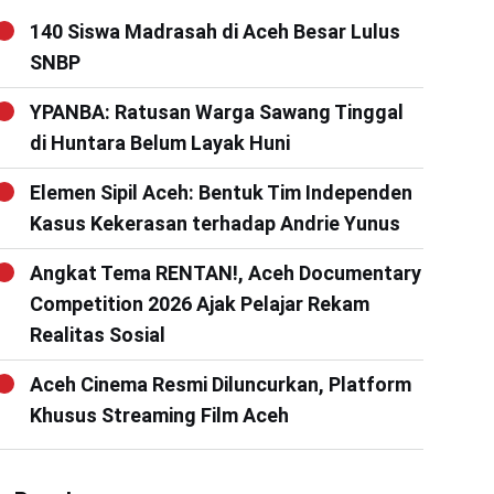
140 Siswa Madrasah di Aceh Besar Lulus
SNBP
YPANBA: Ratusan Warga Sawang Tinggal
di Huntara Belum Layak Huni
Elemen Sipil Aceh: Bentuk Tim Independen
Kasus Kekerasan terhadap Andrie Yunus
Angkat Tema RENTAN!, Aceh Documentary
Competition 2026 Ajak Pelajar Rekam
Realitas Sosial
Aceh Cinema Resmi Diluncurkan, Platform
Khusus Streaming Film Aceh