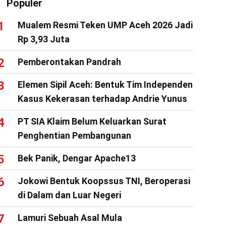
Populer
Mualem Resmi Teken UMP Aceh 2026 Jadi
Rp 3,93 Juta
Pemberontakan Pandrah
Elemen Sipil Aceh: Bentuk Tim Independen
Kasus Kekerasan terhadap Andrie Yunus
PT SIA Klaim Belum Keluarkan Surat
Penghentian Pembangunan
Bek Panik, Dengar Apache13
Jokowi Bentuk Koopssus TNI, Beroperasi
di Dalam dan Luar Negeri
Lamuri Sebuah Asal Mula