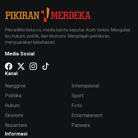
PikiranMerdeka.co, media berita seputar Aceh terkini. Mengulas
isu hukum, politik, dan ekonomi. Menjelajah pemikiran,
menyuarakan kebebasan.
Media Sosial
Kanal
Nanggroe
Internasional
Politika
Sport
Hukum
Foto
Ekonomi
Entertainment
Nusantara
Pariwara
Informasi