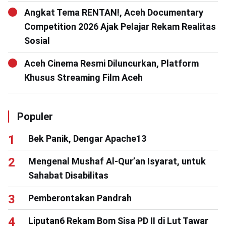
Angkat Tema RENTAN!, Aceh Documentary
Competition 2026 Ajak Pelajar Rekam Realitas
Sosial
Aceh Cinema Resmi Diluncurkan, Platform
Khusus Streaming Film Aceh
Populer
Bek Panik, Dengar Apache13
Mengenal Mushaf Al-Qur’an Isyarat, untuk
Sahabat Disabilitas
Pemberontakan Pandrah
Liputan6 Rekam Bom Sisa PD II di Lut Tawar