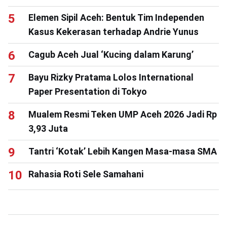
Elemen Sipil Aceh: Bentuk Tim Independen
Kasus Kekerasan terhadap Andrie Yunus
Cagub Aceh Jual ‘Kucing dalam Karung’
Bayu Rizky Pratama Lolos International
Paper Presentation di Tokyo
Mualem Resmi Teken UMP Aceh 2026 Jadi Rp
3,93 Juta
Tantri ‘Kotak’ Lebih Kangen Masa-masa SMA
Rahasia Roti Sele Samahani