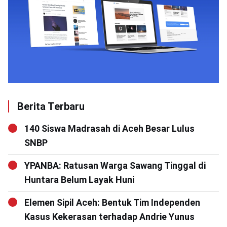
Berita Terbaru
140 Siswa Madrasah di Aceh Besar Lulus
SNBP
YPANBA: Ratusan Warga Sawang Tinggal di
Huntara Belum Layak Huni
Elemen Sipil Aceh: Bentuk Tim Independen
Kasus Kekerasan terhadap Andrie Yunus