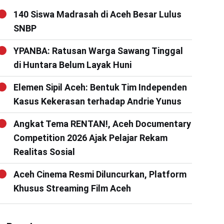
140 Siswa Madrasah di Aceh Besar Lulus
SNBP
YPANBA: Ratusan Warga Sawang Tinggal
di Huntara Belum Layak Huni
Elemen Sipil Aceh: Bentuk Tim Independen
Kasus Kekerasan terhadap Andrie Yunus
Angkat Tema RENTAN!, Aceh Documentary
Competition 2026 Ajak Pelajar Rekam
Realitas Sosial
Aceh Cinema Resmi Diluncurkan, Platform
Khusus Streaming Film Aceh