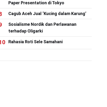
Paper Presentation di Tokyo
Cagub Aceh Jual ‘Kucing dalam Karung’
Sosialisme Nordik dan Perlawanan
terhadap Oligarki
Rahasia Roti Sele Samahani