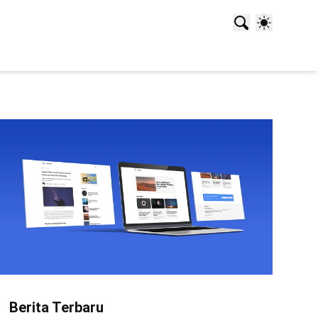
Berita Terbaru