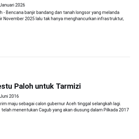
 Januari 2026
h - Bencana banjir bandang dan tanah longsor yang melanda
ir November 2025 lalu tak hanya menghancurkan infrastruktur,
estu Paloh untuk Tarmizi
 Juni 2016
arim maju sebagai calon gubernur Aceh tinggal selangkah lagi.
 telah menentukan Cagub yang akan diusung dalam Pilkada 2017