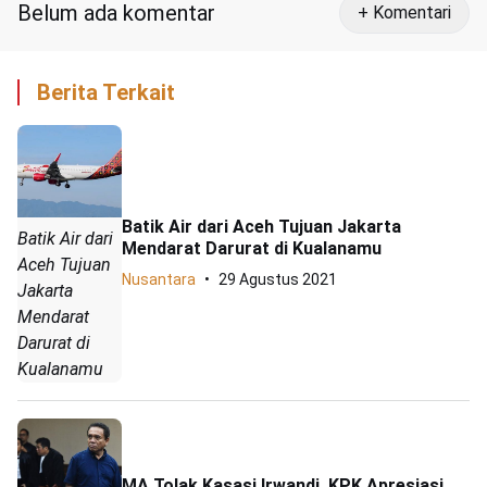
Belum ada komentar
+ Komentari
Berita Terkait
Batik Air dari Aceh Tujuan Jakarta
Batik Air dari
Mendarat Darurat di Kualanamu
Aceh Tujuan
Nusantara
29 Agustus 2021
Jakarta
Mendarat
Darurat di
Kualanamu
MA Tolak Kasasi Irwandi, KPK Apresiasi