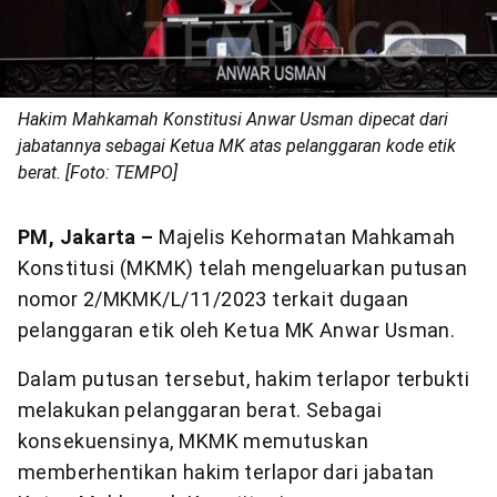
Hakim Mahkamah Konstitusi Anwar Usman dipecat dari
jabatannya sebagai Ketua MK atas pelanggaran kode etik
berat. [Foto: TEMPO]
PM, Jakarta –
Majelis Kehormatan Mahkamah
Konstitusi (MKMK) telah mengeluarkan putusan
nomor 2/MKMK/L/11/2023 terkait dugaan
pelanggaran etik oleh Ketua MK Anwar Usman.
Dalam putusan tersebut, hakim terlapor terbukti
melakukan pelanggaran berat. Sebagai
konsekuensinya, MKMK memutuskan
memberhentikan hakim terlapor dari jabatan