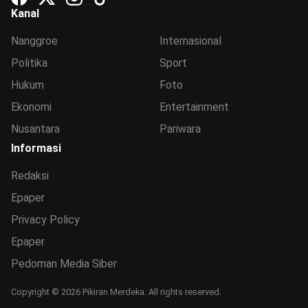
Kanal
Nanggroe
Internasional
Politika
Sport
Hukum
Foto
Ekonomi
Entertainment
Nusantara
Pariwara
Informasi
Redaksi
Epaper
Privacy Policy
Epaper
Pedoman Media Siber
Copyright © 2026 Pikiran Merdeka. All rights reserved.