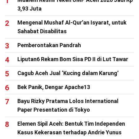
3,93 Juta
Mengenal Mushaf Al-Qur’an Isyarat, untuk
Sahabat Disabilitas
Pemberontakan Pandrah
Liputan6 Rekam Bom Sisa PD II di Lut Tawar
Cagub Aceh Jual ‘Kucing dalam Karung’
Bek Panik, Dengar Apache13
Bayu Rizky Pratama Lolos International
Paper Presentation di Tokyo
Elemen Sipil Aceh: Bentuk Tim Independen
Kasus Kekerasan terhadap Andrie Yunus