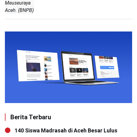
Meuseuraya
Aceh. (BNPB)
Berita Terbaru
140 Siswa Madrasah di Aceh Besar Lulus