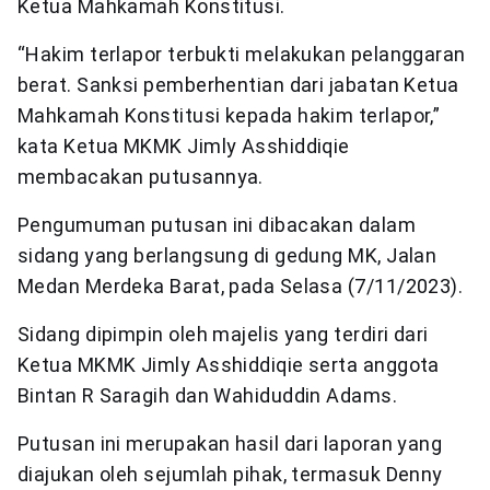
Ketua Mahkamah Konstitusi.
“Hakim terlapor terbukti melakukan pelanggaran
berat. Sanksi pemberhentian dari jabatan Ketua
Mahkamah Konstitusi kepada hakim terlapor,”
kata Ketua MKMK Jimly Asshiddiqie
membacakan putusannya.
Pengumuman putusan ini dibacakan dalam
sidang yang berlangsung di gedung MK, Jalan
Medan Merdeka Barat, pada Selasa (7/11/2023).
Sidang dipimpin oleh majelis yang terdiri dari
Ketua MKMK Jimly Asshiddiqie serta anggota
Bintan R Saragih dan Wahiduddin Adams.
Putusan ini merupakan hasil dari laporan yang
diajukan oleh sejumlah pihak, termasuk Denny