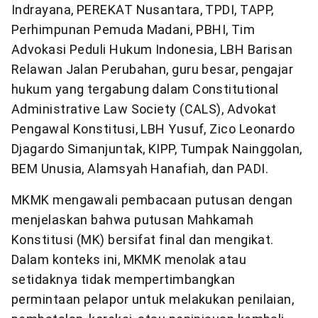
Indrayana, PEREKAT Nusantara, TPDI, TAPP,
Perhimpunan Pemuda Madani, PBHI, Tim
Advokasi Peduli Hukum Indonesia, LBH Barisan
Relawan Jalan Perubahan, guru besar, pengajar
hukum yang tergabung dalam Constitutional
Administrative Law Society (CALS), Advokat
Pengawal Konstitusi, LBH Yusuf, Zico Leonardo
Djagardo Simanjuntak, KIPP, Tumpak Nainggolan,
BEM Unusia, Alamsyah Hanafiah, dan PADI.
MKMK mengawali pembacaan putusan dengan
menjelaskan bahwa putusan Mahkamah
Konstitusi (MK) bersifat final dan mengikat.
Dalam konteks ini, MKMK menolak atau
setidaknya tidak mempertimbangkan
permintaan pelapor untuk melakukan penilaian,