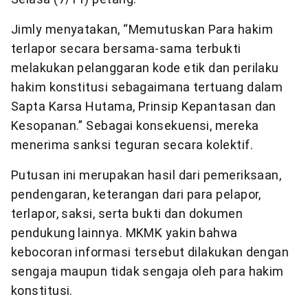
Jimly menyatakan, “Memutuskan Para hakim
terlapor secara bersama-sama terbukti
melakukan pelanggaran kode etik dan perilaku
hakim konstitusi sebagaimana tertuang dalam
Sapta Karsa Hutama, Prinsip Kepantasan dan
Kesopanan.” Sebagai konsekuensi, mereka
menerima sanksi teguran secara kolektif.
Putusan ini merupakan hasil dari pemeriksaan,
pendengaran, keterangan dari para pelapor,
terlapor, saksi, serta bukti dan dokumen
pendukung lainnya. MKMK yakin bahwa
kebocoran informasi tersebut dilakukan dengan
sengaja maupun tidak sengaja oleh para hakim
konstitusi.