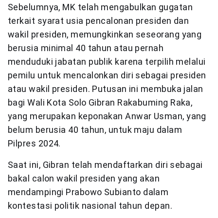
Sebelumnya, MK telah mengabulkan gugatan
terkait syarat usia pencalonan presiden dan
wakil presiden, memungkinkan seseorang yang
berusia minimal 40 tahun atau pernah
menduduki jabatan publik karena terpilih melalui
pemilu untuk mencalonkan diri sebagai presiden
atau wakil presiden. Putusan ini membuka jalan
bagi Wali Kota Solo Gibran Rakabuming Raka,
yang merupakan keponakan Anwar Usman, yang
belum berusia 40 tahun, untuk maju dalam
Pilpres 2024.
Saat ini, Gibran telah mendaftarkan diri sebagai
bakal calon wakil presiden yang akan
mendampingi Prabowo Subianto dalam
kontestasi politik nasional tahun depan.