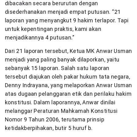
dibacakan secara berurutan dengan
disederhanakan menjadi empat putusan. “21
laporan yang menyangkut 9 hakim terlapor. Tapi
untuk kepentingan praktis, kami akan
menjadikannya 4 putusan.”
Dari 21 laporan tersebut, Ketua MK Anwar Usman
menjadi yang paling banyak dilaporkan, yaitu
sebanyak 15 laporan. Salah satu laporan
tersebut diajukan oleh pakar hukum tata negara,
Denny Indrayana, yang melaporkan Anwar Usman
atas dugaan pelanggaran etik dan perilaku hakim
konstitusi. Dalam laporannya, Anwar dinilai
melanggar Peraturan Mahkamah Konstitusi
Nomor 9 Tahun 2006, terutama prinsip
ketidakberpihakan, butir 5 huruf b.