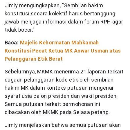
Jimly mengungkapkan, “Sembilan hakim
konstitusi secara kolektif harus bertanggung
jawab menjaga informasi dalam forum RPH agar
tidak bocor.”
Baca:
Majelis Kehormatan Mahkamah
Konstitusi Pecat Ketua MK Anwar Usman atas
Pelanggaran Etik Berat
Sebelumnya, MKMK menerima 21 laporan terkait
dugaan pelanggaran kode etik oleh sembilan
hakim MK dalam konteks putusan mengenai
syarat usia calon presiden dan wakil presiden.
Semua putusan terkait permohonan ini
dibacakan oleh MKMK pada Selasa petang.
Jimly menjelaskan bahwa semua putusan akan