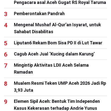
Pengacara asal Aceh Gugat RS Royal Taruma
Pemberontakan Pandrah
Mengenal Mushaf Al-Qur’an Isyarat, untuk
Sahabat Disabilitas
Liputan6 Rekam Bom Sisa PD II di Lut Tawar
Cagub Aceh Jual ‘Kucing dalam Karung’
Mingintip Aktivitas LDII Aceh Selama
Ramadan
Mualem Resmi Teken UMP Aceh 2026 Jadi Rp
3,93 Juta
Elemen Sipil Aceh: Bentuk Tim Independen
Kasus Kekerasan terhadap Andrie Yunus