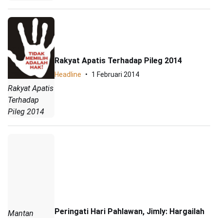
Rakyat Apatis Terhadap Pileg 2014
Headline
1 Februari 2014
Rakyat Apatis
Terhadap
Pileg 2014
Peringati Hari Pahlawan, Jimly: Hargailah
Mantan