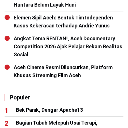
Huntara Belum Layak Huni
Elemen Sipil Aceh: Bentuk Tim Independen
Kasus Kekerasan terhadap Andrie Yunus
Angkat Tema RENTAN!, Aceh Documentary
Competition 2026 Ajak Pelajar Rekam Realitas
Sosial
Aceh Cinema Resmi Diluncurkan, Platform
Khusus Streaming Film Aceh
Populer
Bek Panik, Dengar Apache13
Bagian Tubuh Melepuh Usai Terapi,