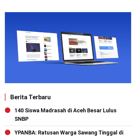
Berita Terbaru
140 Siswa Madrasah di Aceh Besar Lulus
SNBP
YPANBA: Ratusan Warga Sawang Tinggal di