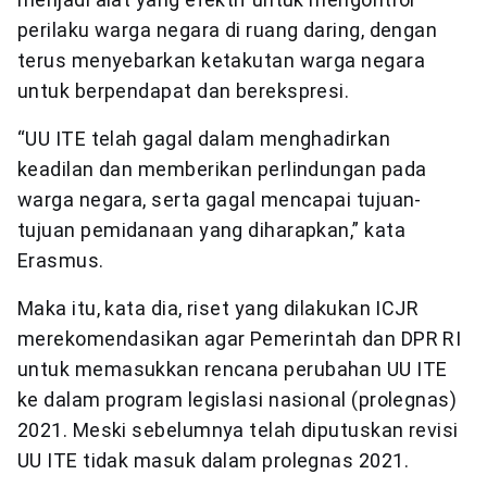
perilaku warga negara di ruang daring, dengan
terus menyebarkan ketakutan warga negara
untuk berpendapat dan berekspresi.
“UU ITE telah gagal dalam menghadirkan
keadilan dan memberikan perlindungan pada
warga negara, serta gagal mencapai tujuan-
tujuan pemidanaan yang diharapkan,” kata
Erasmus.
Maka itu, kata dia, riset yang dilakukan ICJR
merekomendasikan agar Pemerintah dan DPR RI
untuk memasukkan rencana perubahan UU ITE
ke dalam program legislasi nasional (prolegnas)
2021. Meski sebelumnya telah diputuskan revisi
UU ITE tidak masuk dalam prolegnas 2021.