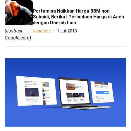
Pertamina Naikkan Harga BBM non
Subsidi, Berikut Perbedaan Harga di Aceh
dengan Daerah Lain
(Ilustrasi
Nanggroe
1 Juli 2018
Google.com)