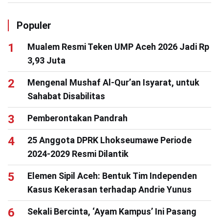
Populer
Mualem Resmi Teken UMP Aceh 2026 Jadi Rp
3,93 Juta
Mengenal Mushaf Al-Qur’an Isyarat, untuk
Sahabat Disabilitas
Pemberontakan Pandrah
25 Anggota DPRK Lhokseumawe Periode
2024-2029 Resmi Dilantik
Elemen Sipil Aceh: Bentuk Tim Independen
Kasus Kekerasan terhadap Andrie Yunus
Sekali Bercinta, ‘Ayam Kampus’ Ini Pasang