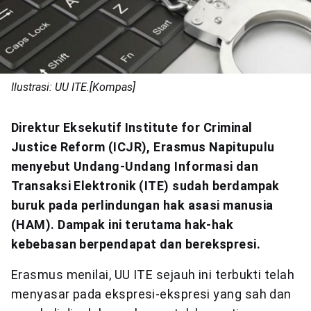
Ilustrasi: UU ITE.[Kompas]
Direktur Eksekutif Institute for Criminal
Justice Reform (ICJR), Erasmus Napitupulu
menyebut Undang-Undang Informasi dan
Transaksi Elektronik (ITE) sudah berdampak
buruk pada perlindungan hak asasi manusia
(HAM). Dampak ini terutama hak-hak
kebebasan berpendapat dan berekspresi.
Erasmus menilai, UU ITE sejauh ini terbukti telah
menyasar pada ekspresi-ekspresi yang sah dan