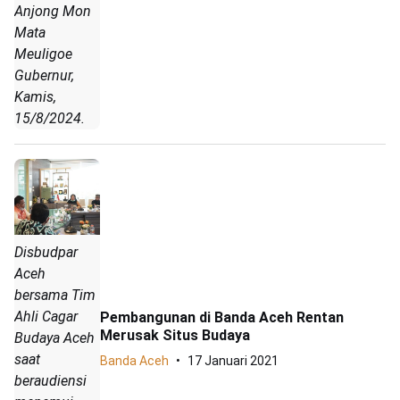
Anjong Mon
Mata
Meuligoe
Gubernur,
Kamis,
15/8/2024.
Disbudpar
Aceh
bersama Tim
Ahli Cagar
Pembangunan di Banda Aceh Rentan
Merusak Situs Budaya
Budaya Aceh
saat
Banda Aceh
17 Januari 2021
beraudiensi