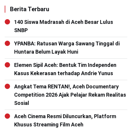
Berita Terbaru
140 Siswa Madrasah di Aceh Besar Lulus
SNBP
YPANBA: Ratusan Warga Sawang Tinggal di
Huntara Belum Layak Huni
Elemen Sipil Aceh: Bentuk Tim Independen
Kasus Kekerasan terhadap Andrie Yunus
Angkat Tema RENTAN!, Aceh Documentary
Competition 2026 Ajak Pelajar Rekam Realitas
Sosial
Aceh Cinema Resmi Diluncurkan, Platform
Khusus Streaming Film Aceh