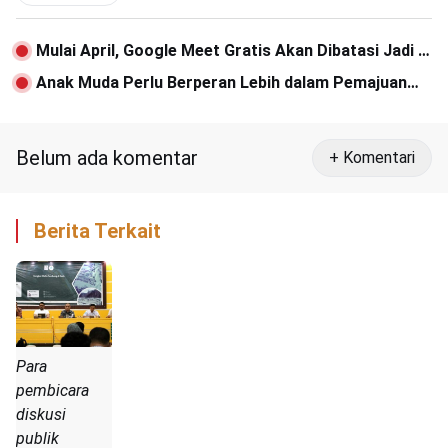
Mulai April, Google Meet Gratis Akan Dibatasi Jadi 1
Jam
Anak Muda Perlu Berperan Lebih dalam Pemajuan
HAM di Aceh
Belum ada komentar
+ Komentari
Berita Terkait
Para
pembicara
diskusi
publik