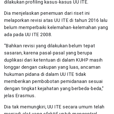
dilakukan profiling kasus-kasus UU ITE.
Dia menjelaskan penemuan dari riset ini
melaporkan revisi atas UU ITE di tahun 2016 lalu
belum memperbaiki kelemahan-kelemahan yang
ada pada UU ITE 2008.
“Bahkan revisi yang dilakukan belum tepat
sasaran, karena pasal-pasal yang berupa
duplikasi dari ketentuan di dalam KUHP masih
longgar dengan cakupan yang luas, ancaman
hukuman pidana di dalam UU ITE tidak
memberikan pembobotan pemidanaan sesuai
dengan tingkat kejahatan yang berbeda-beda,”
jelas Erasmus.
Dia tak memungkiri, UU ITE secara umum telah
menjadi alat yang efektif untuk mengontrol