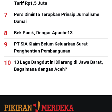
Tarif Rp1,5 Juta
Pers Diminta Terapkan Prinsip Jurnalisme
Damai
Bek Panik, Dengar Apache13
PT SIA Klaim Belum Keluarkan Surat
Penghentian Pembangunan
13 Lagu Dangdut ini Dilarang di Jawa Barat,
Bagaimana dengan Aceh?