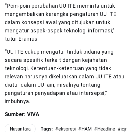
“Poin-poin perubahan UU ITE meminta untuk
mengembalikan kerangka pengaturan UU ITE
dalam konsepsi awal yang ditujukan untuk
mengatur aspek-aspek teknologi informasi,”
tutur Eramus.
“UU ITE cukup mengatur tindak pidana yang
secara spesifik terkait dengan kejahatan
teknologi. Ketentuan-ketentuan yang tidak
relevan harusnya dikeluarkan dalam UU ITE atau
diatur dalam UU lain, misalnya tentang
pengaturan penyadapan atau intersepsi,”
imbuhnya.
Sumber: VIVA
Nusantara
Tags:
#
ekspresi
#
HAM
#
Headline
#
icjr