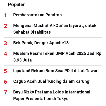
Populer
Pemberontakan Pandrah
Mengenal Mushaf Al-Qur’an Isyarat, untuk
Sahabat Disabilitas
Bek Panik, Dengar Apache13
Mualem Resmi Teken UMP Aceh 2026 Jadi Rp
3,93 Juta
Liputan6 Rekam Bom Sisa PD II di Lut Tawar
Cagub Aceh Jual ‘Kucing dalam Karung’
Bayu Rizky Pratama Lolos International
Paper Presentation di Tokyo