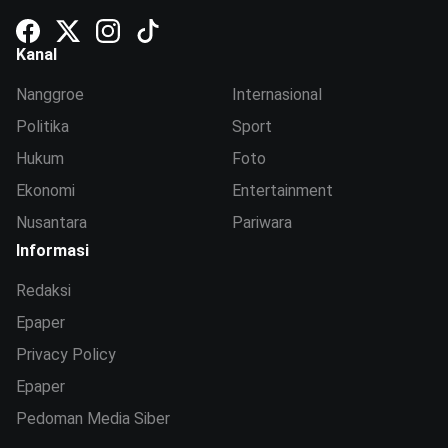
Kanal
Nanggroe
Internasional
Politika
Sport
Hukum
Foto
Ekonomi
Entertainment
Nusantara
Pariwara
Informasi
Redaksi
Epaper
Privacy Policy
Epaper
Pedoman Media Siber