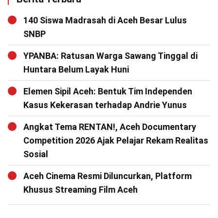
140 Siswa Madrasah di Aceh Besar Lulus
SNBP
YPANBA: Ratusan Warga Sawang Tinggal di
Huntara Belum Layak Huni
Elemen Sipil Aceh: Bentuk Tim Independen
Kasus Kekerasan terhadap Andrie Yunus
Angkat Tema RENTAN!, Aceh Documentary
Competition 2026 Ajak Pelajar Rekam Realitas
Sosial
Aceh Cinema Resmi Diluncurkan, Platform
Khusus Streaming Film Aceh