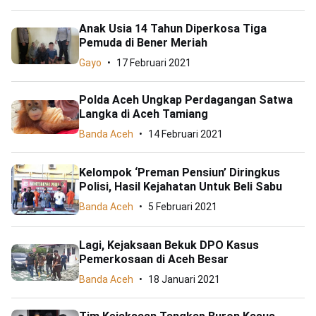
Anak Usia 14 Tahun Diperkosa Tiga
Pemuda di Bener Meriah
Gayo
17 Februari 2021
Polda Aceh Ungkap Perdagangan Satwa
Langka di Aceh Tamiang
Banda Aceh
14 Februari 2021
Kelompok ‘Preman Pensiun’ Diringkus
Polisi, Hasil Kejahatan Untuk Beli Sabu
Banda Aceh
5 Februari 2021
Lagi, Kejaksaan Bekuk DPO Kasus
Pemerkosaan di Aceh Besar
Banda Aceh
18 Januari 2021