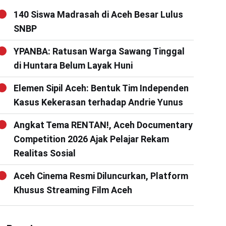
140 Siswa Madrasah di Aceh Besar Lulus
SNBP
YPANBA: Ratusan Warga Sawang Tinggal
di Huntara Belum Layak Huni
Elemen Sipil Aceh: Bentuk Tim Independen
Kasus Kekerasan terhadap Andrie Yunus
Angkat Tema RENTAN!, Aceh Documentary
Competition 2026 Ajak Pelajar Rekam
Realitas Sosial
Aceh Cinema Resmi Diluncurkan, Platform
Khusus Streaming Film Aceh