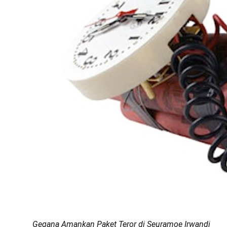
Gegana Amankan Paket Teror di Seuramoe Irwandi