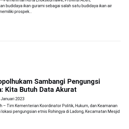
budidaya ikan gurami sebagai salah satu budidaya ikan air
emiliki prospek...
polhukam Sambangi Pengungsi
: Kita Butuh Data Akurat
 Januari 2023
h – Tim Kementerian Koordinator Politik, Hukum, dan Keamanan
 lokasi pengungsian etnis Rohingya di Ladong, Kecamatan Mesjid