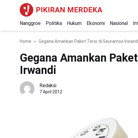
PIKIRAN MERDEKA
Nanggroe
Politika
Hukum
Ekonomi
Nasional
In
Home
Gegana Amankan Paket Teror di Seuramoe Irwand
Gegana Amankan Paket 
Irwandi
Redaksi
7 April 2012