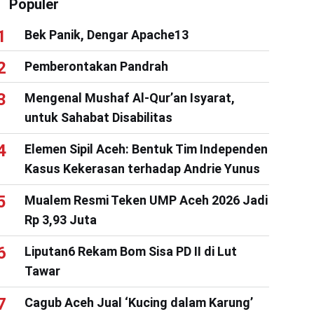
Populer
Bek Panik, Dengar Apache13
Pemberontakan Pandrah
Mengenal Mushaf Al-Qur’an Isyarat,
untuk Sahabat Disabilitas
Elemen Sipil Aceh: Bentuk Tim Independen
Kasus Kekerasan terhadap Andrie Yunus
Mualem Resmi Teken UMP Aceh 2026 Jadi
Rp 3,93 Juta
Liputan6 Rekam Bom Sisa PD II di Lut
Tawar
Cagub Aceh Jual ‘Kucing dalam Karung’