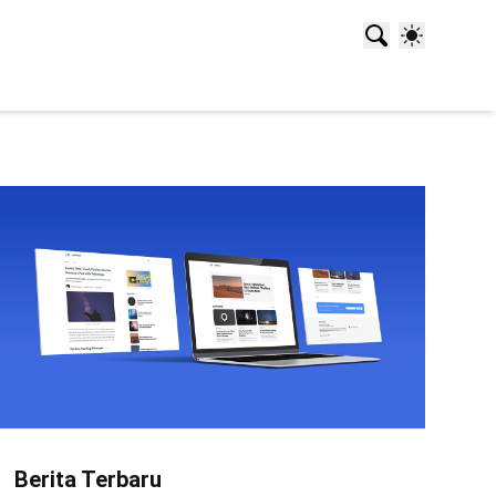
Berita Terbaru