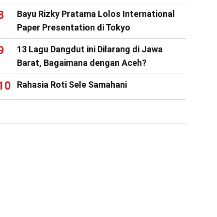
Bayu Rizky Pratama Lolos International
Paper Presentation di Tokyo
13 Lagu Dangdut ini Dilarang di Jawa
Barat, Bagaimana dengan Aceh?
Rahasia Roti Sele Samahani