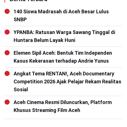
140 Siswa Madrasah di Aceh Besar Lulus
SNBP
YPANBA: Ratusan Warga Sawang Tinggal di
Huntara Belum Layak Huni
Elemen Sipil Aceh: Bentuk Tim Independen
Kasus Kekerasan terhadap Andrie Yunus
Angkat Tema RENTAN!, Aceh Documentary
Competition 2026 Ajak Pelajar Rekam Realitas
Sosial
Aceh Cinema Resmi Diluncurkan, Platform
Khusus Streaming Film Aceh