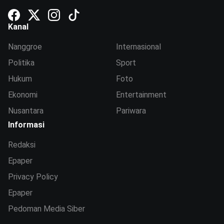
Kanal
Nanggroe
Internasional
Politika
Sport
Hukum
Foto
Ekonomi
Entertainment
Nusantara
Pariwara
Informasi
Redaksi
Epaper
Privacy Policy
Epaper
Pedoman Media Siber