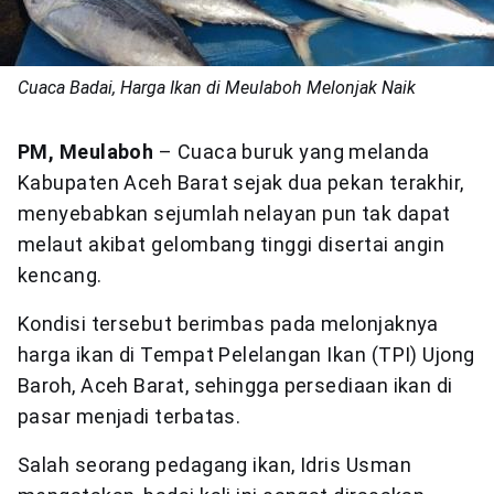
Cuaca Badai, Harga Ikan di Meulaboh Melonjak Naik
PM, Meulaboh
– Cuaca buruk yang melanda
Kabupaten Aceh Barat sejak dua pekan terakhir,
menyebabkan sejumlah nelayan pun tak dapat
melaut akibat gelombang tinggi disertai angin
kencang.
Kondisi tersebut berimbas pada melonjaknya
harga ikan di Tempat Pelelangan Ikan (TPI) Ujong
Baroh, Aceh Barat, sehingga persediaan ikan di
pasar menjadi terbatas.
Salah seorang pedagang ikan, Idris Usman