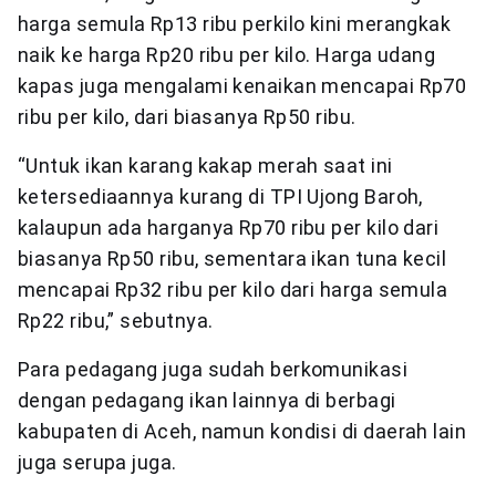
harga semula Rp13 ribu perkilo kini merangkak
naik ke harga Rp20 ribu per kilo. Harga udang
kapas juga mengalami kenaikan mencapai Rp70
ribu per kilo, dari biasanya Rp50 ribu.
“Untuk ikan karang kakap merah saat ini
ketersediaannya kurang di TPI Ujong Baroh,
kalaupun ada harganya Rp70 ribu per kilo dari
biasanya Rp50 ribu, sementara ikan tuna kecil
mencapai Rp32 ribu per kilo dari harga semula
Rp22 ribu,” sebutnya.
Para pedagang juga sudah berkomunikasi
dengan pedagang ikan lainnya di berbagi
kabupaten di Aceh, namun kondisi di daerah lain
juga serupa juga.