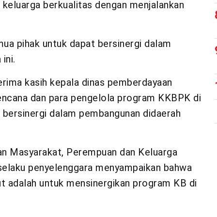
keluarga berkualitas dengan menjalankan
ua pihak untuk dapat bersinergi dalam
ini.
rima kasih kepala dinas pemberdayaan
encana dan para pengelola program KKBPK
di
 bersinergi dalam pembangunan didaerah
an Masyarakat, Perempuan dan Keluarga
selaku penyelenggara menyampaikan bahwa
t adalah untuk mensinergikan program KB di