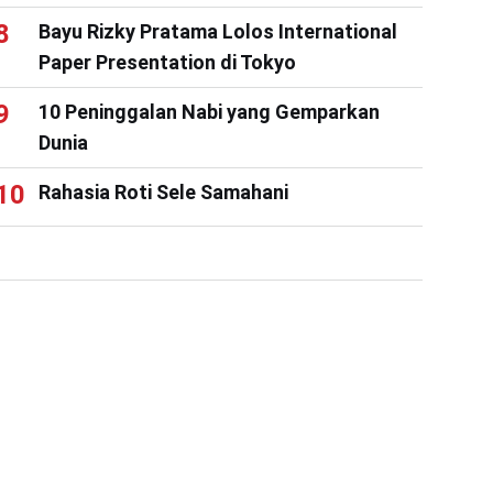
Bayu Rizky Pratama Lolos International
Paper Presentation di Tokyo
10 Peninggalan Nabi yang Gemparkan
Dunia
Rahasia Roti Sele Samahani