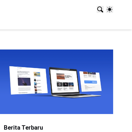
Berita Terbaru