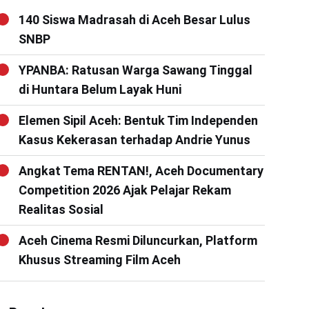
140 Siswa Madrasah di Aceh Besar Lulus
SNBP
YPANBA: Ratusan Warga Sawang Tinggal
di Huntara Belum Layak Huni
Elemen Sipil Aceh: Bentuk Tim Independen
Kasus Kekerasan terhadap Andrie Yunus
Angkat Tema RENTAN!, Aceh Documentary
Competition 2026 Ajak Pelajar Rekam
Realitas Sosial
Aceh Cinema Resmi Diluncurkan, Platform
Khusus Streaming Film Aceh