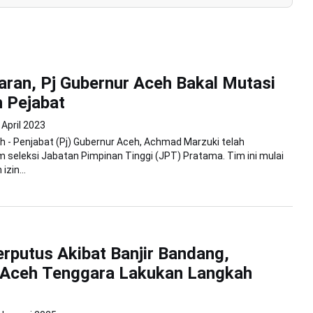
aran, Pj Gubernur Aceh Bakal Mutasi
 Pejabat
 April 2023
 - Penjabat (Pj) Gubernur Aceh, Achmad Marzuki telah
seleksi Jabatan Pimpinan Tinggi (JPT) Pratama. Tim ini mulai
izin...
rputus Akibat Banjir Bandang,
Aceh Tenggara Lakukan Langkah