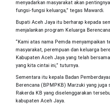
menyadarkan masyarakat akan pentingnya 
fungsi-fungsi keluarga,” tegas Mawardi.
Bupati Aceh Jaya itu berharap kepada sem
menjalankan program Keluarga Berencana 
“Kami atas nama Pemda menyampaikan te
masyarakat, perempuan dan keluarga ber
Kabupaten Aceh Jaya yang telah bersama
yang kita cintai ini,” tuturnya.
Sementara itu kepala Badan Pemberdaya
Berencana (BPMPKB) Marzuki yang juga 
Rakerda KB yang diselenggarakan tersebu
kabupaten Aceh Jaya.