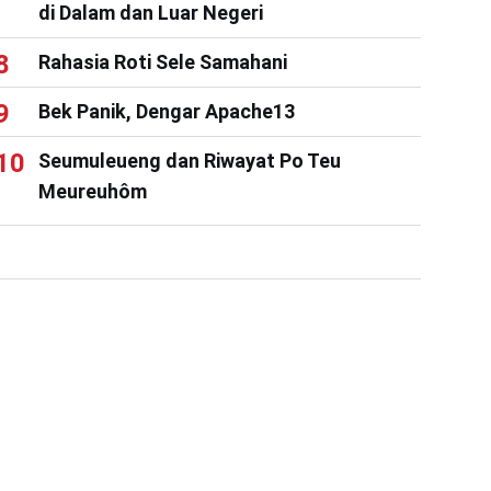
di Dalam dan Luar Negeri
Rahasia Roti Sele Samahani
Bek Panik, Dengar Apache13
Seumuleueng dan Riwayat Po Teu
Meureuhôm