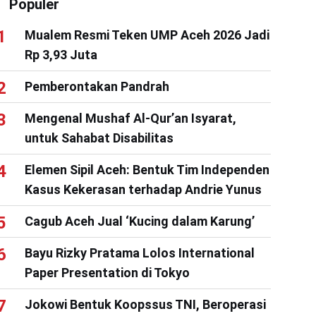
Populer
Mualem Resmi Teken UMP Aceh 2026 Jadi
Rp 3,93 Juta
Pemberontakan Pandrah
Mengenal Mushaf Al-Qur’an Isyarat,
untuk Sahabat Disabilitas
Elemen Sipil Aceh: Bentuk Tim Independen
Kasus Kekerasan terhadap Andrie Yunus
Cagub Aceh Jual ‘Kucing dalam Karung’
Bayu Rizky Pratama Lolos International
Paper Presentation di Tokyo
Jokowi Bentuk Koopssus TNI, Beroperasi