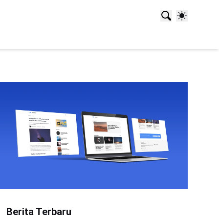
Berita Terbaru