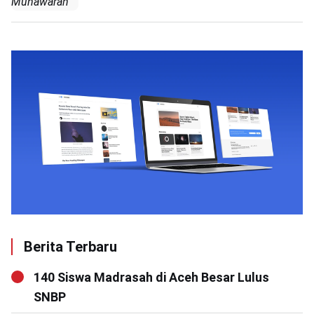
Munawarah
Berita Terbaru
140 Siswa Madrasah di Aceh Besar Lulus
SNBP