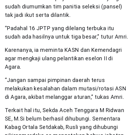
sudah diumumkan tim panitia seleksi (pansel)
tak jadi ikut serta dilantik.
“Padahal 16 JPTP yang dilelang terbuka itu
sudah ada hasilnya untuk tiga besar,” tutur Amri.
Karenanya, ia meminta KASN dan Kemendagri
agar mengkaji ulang pelantikan eselon II di
Agara.
“Jangan sampai pimpinan daerah terus
melakukan kesalahan dalam mutasi/rotasi ASN
di Agara, akibat melanggar aturan,” tukas Amri.
Terkait hal itu, Sekda Aceh Tenggara M Ridwan
SE, M.Si belum berhasil dihubungi. Sementara
Kabag Ortala Setdakab, Rusli yang dihubungi