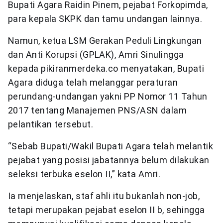
Bupati Agara Raidin Pinem, pejabat Forkopimda,
para kepala SKPK dan tamu undangan lainnya.
Namun, ketua LSM Gerakan Peduli Lingkungan
dan Anti Korupsi (GPLAK), Amri Sinulingga
kepada pikiranmerdeka.co menyatakan, Bupati
Agara diduga telah melanggar peraturan
perundang-undangan yakni PP Nomor 11 Tahun
2017 tentang Manajemen PNS/ASN dalam
pelantikan tersebut.
“Sebab Bupati/Wakil Bupati Agara telah melantik
pejabat yang posisi jabatannya belum dilakukan
seleksi terbuka eselon II,” kata Amri.
Ia menjelaskan, staf ahli itu bukanlah non-job,
tetapi merupakan pejabat eselon II b, sehingga