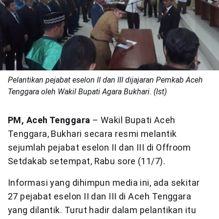
Pelantikan pejabat eselon II dan III dijajaran Pemkab Aceh
Tenggara oleh Wakil Bupati Agara Bukhari. (Ist)
PM, Aceh Tenggara
– Wakil Bupati Aceh
Tenggara, Bukhari secara resmi melantik
sejumlah pejabat eselon II dan III di Offroom
Setdakab setempat, Rabu sore (11/7).
Informasi yang dihimpun media ini, ada sekitar
27 pejabat eselon II dan III di Aceh Tenggara
yang dilantik. Turut hadir dalam pelantikan itu