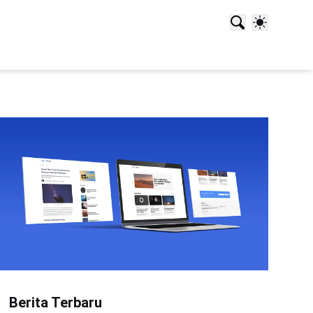
Berita Terbaru