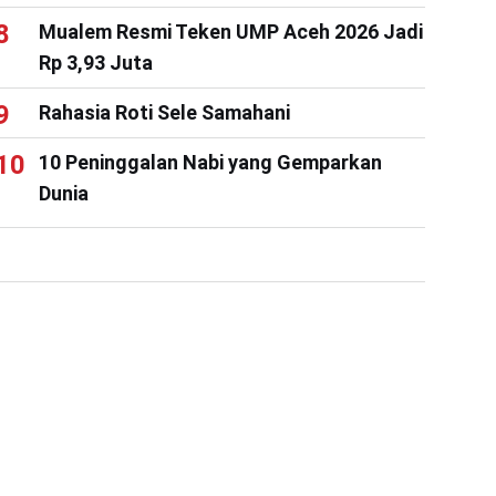
Mualem Resmi Teken UMP Aceh 2026 Jadi
Rp 3,93 Juta
Rahasia Roti Sele Samahani
10 Peninggalan Nabi yang Gemparkan
Dunia