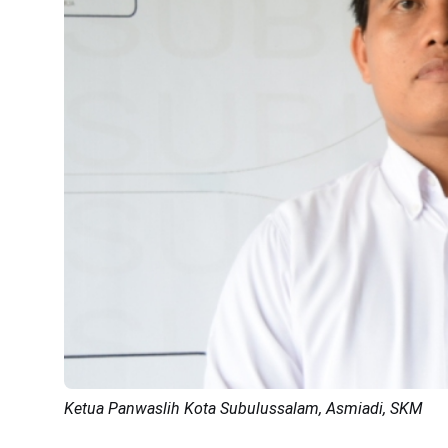
Ketua Panwaslih Kota Subulussalam, Asmiadi, SKM