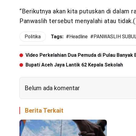
“Berikutnya akan kita putuskan di dalam 
Panwaslih tersebut menyalahi atau tidak.(
Politika
Tags:
#
Headline
#
PANWASLIH SUBU
Video Perkelahian Dua Pemuda di Pulau Banyak 
Bupati Aceh Jaya Lantik 62 Kepala Sekolah
Belum ada komentar
Berita Terkait