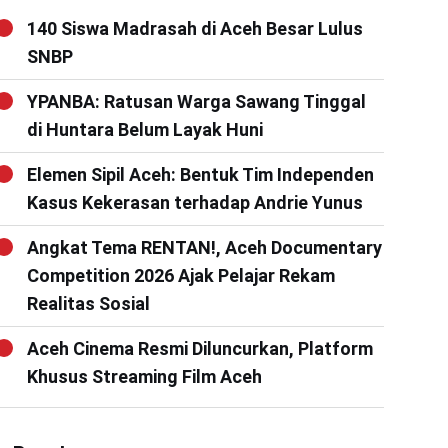
140 Siswa Madrasah di Aceh Besar Lulus
SNBP
YPANBA: Ratusan Warga Sawang Tinggal
di Huntara Belum Layak Huni
Elemen Sipil Aceh: Bentuk Tim Independen
Kasus Kekerasan terhadap Andrie Yunus
Angkat Tema RENTAN!, Aceh Documentary
Competition 2026 Ajak Pelajar Rekam
Realitas Sosial
Aceh Cinema Resmi Diluncurkan, Platform
Khusus Streaming Film Aceh