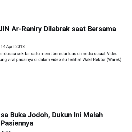
UIN Ar-Raniry Dilabrak saat Bersama
14 April 2018
erdurasi sekitar satu menit beredar luas di media sosial. Video
ng viral pasalnya di dalam video itu terlihat Wakil Rektor (Warek)
sa Buka Jodoh, Dukun Ini Malah
 Pasiennya