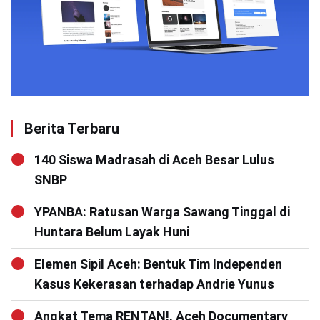
Berita Terbaru
140 Siswa Madrasah di Aceh Besar Lulus
SNBP
YPANBA: Ratusan Warga Sawang Tinggal di
Huntara Belum Layak Huni
Elemen Sipil Aceh: Bentuk Tim Independen
Kasus Kekerasan terhadap Andrie Yunus
Angkat Tema RENTAN!, Aceh Documentary