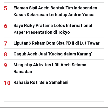
Elemen Sipil Aceh: Bentuk Tim Independen
Kasus Kekerasan terhadap Andrie Yunus
Bayu Rizky Pratama Lolos International
Paper Presentation di Tokyo
Liputan6 Rekam Bom Sisa PD II di Lut Tawar
Cagub Aceh Jual ‘Kucing dalam Karung’
Mingintip Aktivitas LDII Aceh Selama
Ramadan
Rahasia Roti Sele Samahani