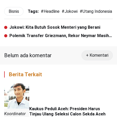
Bisnis
Tags:
#
Headline
#
Jokowi
#
Utang Indonesia
Jokowi: Kita Butuh Sosok Menteri yang Berani
Polemik Transfer Griezmann, Rekor Neymar Masih
Aman
Belum ada komentar
+ Komentari
Berita Terkait
Kaukus Peduli Aceh: Presiden Harus
Koordinator
Tinjau Ulang Seleksi Calon Sekda Aceh