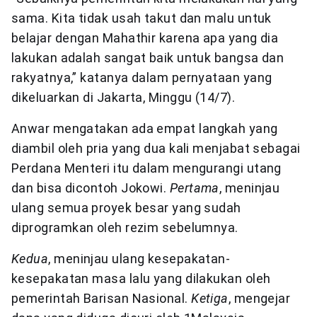
sama. Kita tidak usah takut dan malu untuk
belajar dengan Mahathir karena apa yang dia
lakukan adalah sangat baik untuk bangsa dan
rakyatnya,” katanya dalam pernyataan yang
dikeluarkan di Jakarta, Minggu (14/7).
Anwar mengatakan ada empat langkah yang
diambil oleh pria yang dua kali menjabat sebagai
Perdana Menteri itu dalam mengurangi utang
dan bisa dicontoh Jokowi.
Pertama
, meninjau
ulang semua proyek besar yang sudah
diprogramkan oleh rezim sebelumnya.
Kedua
, meninjau ulang kesepakatan-
kesepakatan masa lalu yang dilakukan oleh
pemerintah Barisan Nasional.
Ketiga
, mengejar