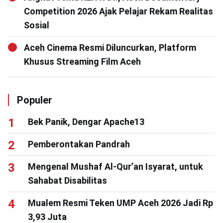
Competition 2026 Ajak Pelajar Rekam Realitas
Sosial
Aceh Cinema Resmi Diluncurkan, Platform
Khusus Streaming Film Aceh
Populer
Bek Panik, Dengar Apache13
Pemberontakan Pandrah
Mengenal Mushaf Al-Qur’an Isyarat, untuk
Sahabat Disabilitas
Mualem Resmi Teken UMP Aceh 2026 Jadi Rp
3,93 Juta