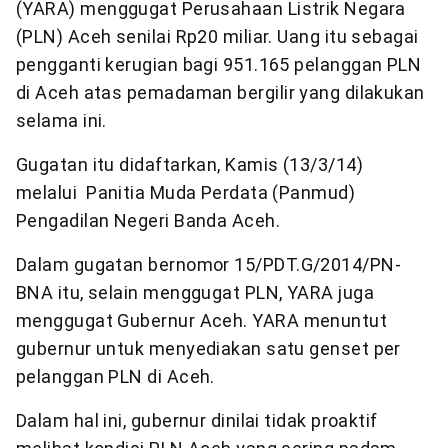
(YARA) menggugat Perusahaan Listrik Negara
(PLN) Aceh senilai Rp20 miliar. Uang itu sebagai
pengganti kerugian bagi 951.165 pelanggan PLN
di Aceh atas pemadaman bergilir yang dilakukan
selama ini.
Gugatan itu didaftarkan, Kamis (13/3/14)
melalui Panitia Muda Perdata (Panmud)
Pengadilan Negeri Banda Aceh.
Dalam gugatan bernomor 15/PDT.G/2014/PN-
BNA itu, selain menggugat PLN, YARA juga
menggugat Gubernur Aceh. YARA menuntut
gubernur untuk menyediakan satu genset per
pelanggan PLN di Aceh.
Dalam hal ini, gubernur dinilai tidak proaktif