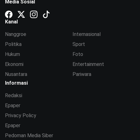
Media Sosial
Kanal
Nanggroe
Internasional
Politika
Sport
Hukum
Foto
Ekonomi
Entertainment
Nusantara
Pariwara
Informasi
Redaksi
Epaper
Privacy Policy
Epaper
Pedoman Media Siber