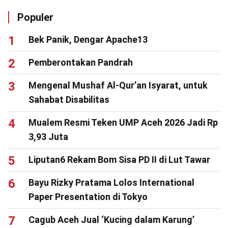
Populer
Bek Panik, Dengar Apache13
Pemberontakan Pandrah
Mengenal Mushaf Al-Qur’an Isyarat, untuk
Sahabat Disabilitas
Mualem Resmi Teken UMP Aceh 2026 Jadi Rp
3,93 Juta
Liputan6 Rekam Bom Sisa PD II di Lut Tawar
Bayu Rizky Pratama Lolos International
Paper Presentation di Tokyo
Cagub Aceh Jual ‘Kucing dalam Karung’