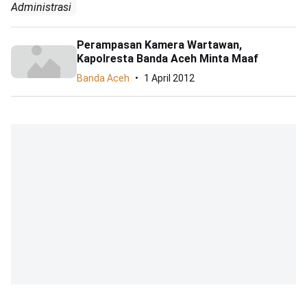
Administrasi
Perampasan Kamera Wartawan,
Kapolresta Banda Aceh Minta Maaf
Banda Aceh
1 April 2012