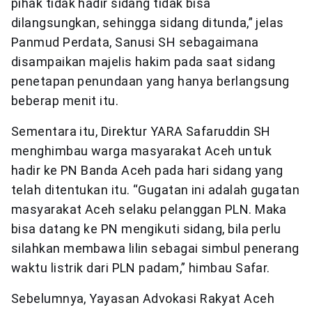
pihak tidak hadir sidang tidak bisa
dilangsungkan, sehingga sidang ditunda,” jelas
Panmud Perdata, Sanusi SH sebagaimana
disampaikan majelis hakim pada saat sidang
penetapan penundaan yang hanya berlangsung
beberap menit itu.
Sementara itu, Direktur YARA Safaruddin SH
menghimbau warga masyarakat Aceh untuk
hadir ke PN Banda Aceh pada hari sidang yang
telah ditentukan itu. “Gugatan ini adalah gugatan
masyarakat Aceh selaku pelanggan PLN. Maka
bisa datang ke PN mengikuti sidang, bila perlu
silahkan membawa lilin sebagai simbul penerang
waktu listrik dari PLN padam,” himbau Safar.
Sebelumnya, Yayasan Advokasi Rakyat Aceh