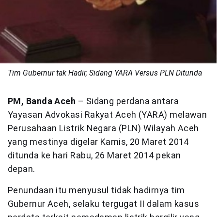
Tim Gubernur tak Hadir, Sidang YARA Versus PLN Ditunda
PM, Banda Aceh
– Sidang perdana antara
Yayasan Advokasi Rakyat Aceh (YARA) melawan
Perusahaan Listrik Negara (PLN) Wilayah Aceh
yang mestinya digelar Kamis, 20 Maret 2014
ditunda ke hari Rabu, 26 Maret 2014 pekan
depan.
Penundaan itu menyusul tidak hadirnya tim
Gubernur Aceh, selaku tergugat II dalam kasus