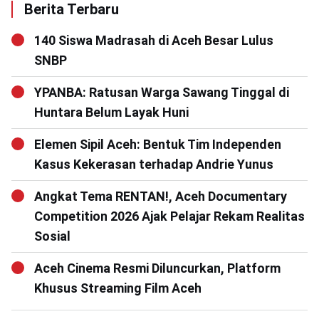
Berita Terbaru
140 Siswa Madrasah di Aceh Besar Lulus
SNBP
YPANBA: Ratusan Warga Sawang Tinggal di
Huntara Belum Layak Huni
Elemen Sipil Aceh: Bentuk Tim Independen
Kasus Kekerasan terhadap Andrie Yunus
Angkat Tema RENTAN!, Aceh Documentary
Competition 2026 Ajak Pelajar Rekam Realitas
Sosial
Aceh Cinema Resmi Diluncurkan, Platform
Khusus Streaming Film Aceh