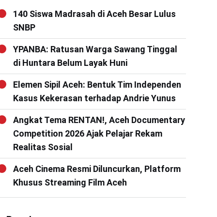
140 Siswa Madrasah di Aceh Besar Lulus
SNBP
YPANBA: Ratusan Warga Sawang Tinggal
di Huntara Belum Layak Huni
Elemen Sipil Aceh: Bentuk Tim Independen
Kasus Kekerasan terhadap Andrie Yunus
Angkat Tema RENTAN!, Aceh Documentary
Competition 2026 Ajak Pelajar Rekam
Realitas Sosial
Aceh Cinema Resmi Diluncurkan, Platform
Khusus Streaming Film Aceh