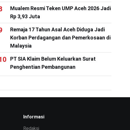
Mualem Resmi Teken UMP Aceh 2026 Jadi
Rp 3,93 Juta
Remaja 17 Tahun Asal Aceh Diduga Jadi
Korban Perdagangan dan Pemerkosaan di
Malaysia
PT SIA Klaim Belum Keluarkan Surat
Penghentian Pembangunan
Informasi
Redaksi