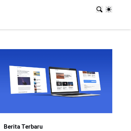
Berita Terbaru