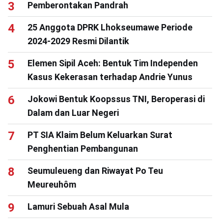
Pemberontakan Pandrah
25 Anggota DPRK Lhokseumawe Periode
2024-2029 Resmi Dilantik
Elemen Sipil Aceh: Bentuk Tim Independen
Kasus Kekerasan terhadap Andrie Yunus
Jokowi Bentuk Koopssus TNI, Beroperasi di
Dalam dan Luar Negeri
PT SIA Klaim Belum Keluarkan Surat
Penghentian Pembangunan
Seumuleueng dan Riwayat Po Teu
Meureuhôm
Lamuri Sebuah Asal Mula