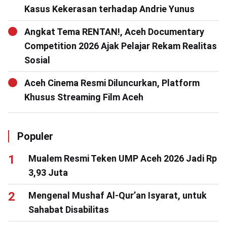
Kasus Kekerasan terhadap Andrie Yunus
Angkat Tema RENTAN!, Aceh Documentary
Competition 2026 Ajak Pelajar Rekam Realitas
Sosial
Aceh Cinema Resmi Diluncurkan, Platform
Khusus Streaming Film Aceh
Populer
Mualem Resmi Teken UMP Aceh 2026 Jadi Rp
3,93 Juta
Mengenal Mushaf Al-Qur’an Isyarat, untuk
Sahabat Disabilitas