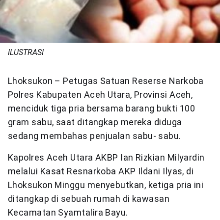
ILUSTRASI
Lhoksukon – Petugas Satuan Reserse Narkoba
Polres Kabupaten Aceh Utara, Provinsi Aceh,
menciduk tiga pria bersama barang bukti 100
gram sabu, saat ditangkap mereka diduga
sedang membahas penjualan sabu- sabu.
Kapolres Aceh Utara AKBP Ian Rizkian Milyardin
melalui Kasat Resnarkoba AKP Ildani Ilyas, di
Lhoksukon Minggu menyebutkan, ketiga pria ini
ditangkap di sebuah rumah di kawasan
Kecamatan Syamtalira Bayu.