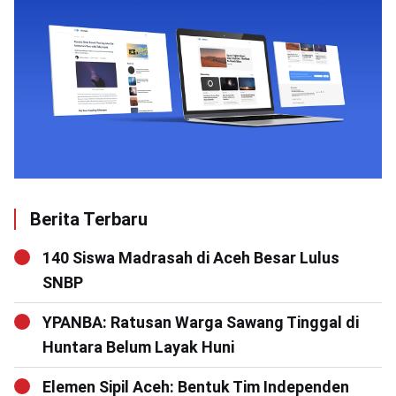
Berita Terbaru
140 Siswa Madrasah di Aceh Besar Lulus
SNBP
YPANBA: Ratusan Warga Sawang Tinggal di
Huntara Belum Layak Huni
Elemen Sipil Aceh: Bentuk Tim Independen