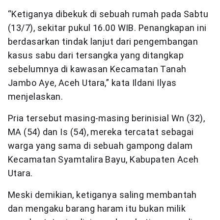
“Ketiganya dibekuk di sebuah rumah pada Sabtu
(13/7), sekitar pukul 16.00 WIB. Penangkapan ini
berdasarkan tindak lanjut dari pengembangan
kasus sabu dari tersangka yang ditangkap
sebelumnya di kawasan Kecamatan Tanah
Jambo Aye, Aceh Utara,” kata Ildani Ilyas
menjelaskan.
Pria tersebut masing-masing berinisial Wn (32),
MA (54) dan Is (54), mereka tercatat sebagai
warga yang sama di sebuah gampong dalam
Kecamatan Syamtalira Bayu, Kabupaten Aceh
Utara.
Meski demikian, ketiganya saling membantah
dan mengaku barang haram itu bukan milik