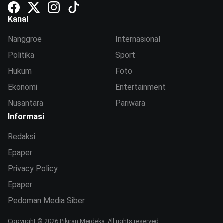
Kanal
Nanggroe
Internasional
Politika
Sport
Hukum
Foto
Ekonomi
Entertainment
Nusantara
Pariwara
Informasi
Redaksi
Epaper
Privacy Policy
Epaper
Pedoman Media Siber
Copyright © 2026 Pikiran Merdeka. All rights reserved.