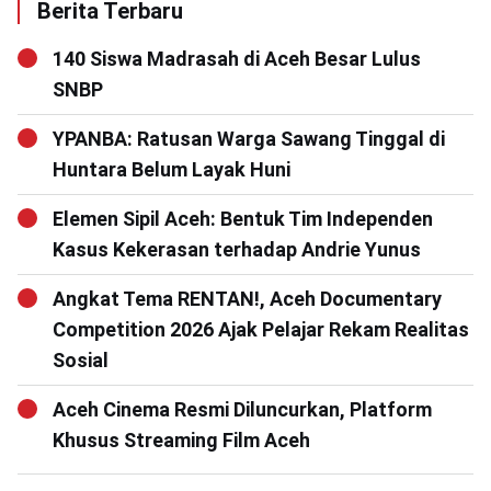
Berita Terbaru
140 Siswa Madrasah di Aceh Besar Lulus
SNBP
YPANBA: Ratusan Warga Sawang Tinggal di
Huntara Belum Layak Huni
Elemen Sipil Aceh: Bentuk Tim Independen
Kasus Kekerasan terhadap Andrie Yunus
Angkat Tema RENTAN!, Aceh Documentary
Competition 2026 Ajak Pelajar Rekam Realitas
Sosial
Aceh Cinema Resmi Diluncurkan, Platform
Khusus Streaming Film Aceh