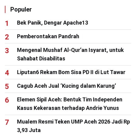
Populer
Bek Panik, Dengar Apache13
Pemberontakan Pandrah
Mengenal Mushaf Al-Qur’an Isyarat, untuk
Sahabat Disabilitas
Liputan6 Rekam Bom Sisa PD II di Lut Tawar
Cagub Aceh Jual ‘Kucing dalam Karung’
Elemen Sipil Aceh: Bentuk Tim Independen
Kasus Kekerasan terhadap Andrie Yunus
Mualem Resmi Teken UMP Aceh 2026 Jadi Rp
3,93 Juta