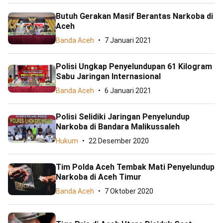
Butuh Gerakan Masif Berantas Narkoba di
Aceh
Banda Aceh
7 Januari 2021
Polisi Ungkap Penyelundupan 61 Kilogram
Sabu Jaringan Internasional
Banda Aceh
6 Januari 2021
Polisi Selidiki Jaringan Penyelundup
Narkoba di Bandara Malikussaleh
Hukum
22 Desember 2020
Tim Polda Aceh Tembak Mati Penyelundup
Narkoba di Aceh Timur
Banda Aceh
7 Oktober 2020