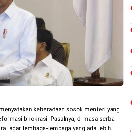
o menyatakan keberadaan sosok menteri yang
formasi birokrasi. Pasalnya, di masa serba
tural agar lembaga-lembaga yang ada lebih