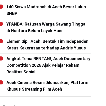
140 Siswa Madrasah di Aceh Besar Lulus
SNBP
YPANBA: Ratusan Warga Sawang Tinggal
di Huntara Belum Layak Huni
Elemen Sipil Aceh: Bentuk Tim Independen
Kasus Kekerasan terhadap Andrie Yunus
Angkat Tema RENTAN!, Aceh Documentary
Competition 2026 Ajak Pelajar Rekam
Realitas Sosial
Aceh Cinema Resmi Diluncurkan, Platform
Khusus Streaming Film Aceh