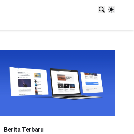
Berita Terbaru