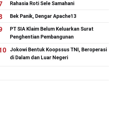
Rahasia Roti Sele Samahani
Bek Panik, Dengar Apache13
PT SIA Klaim Belum Keluarkan Surat
Penghentian Pembangunan
Jokowi Bentuk Koopssus TNI, Beroperasi
di Dalam dan Luar Negeri