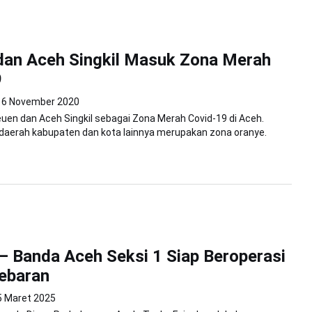
dan Aceh Singkil Masuk Zona Merah
9
6 November 2020
uen dan Aceh Singkil sebagai Zona Merah Covid-19 di Aceh.
daerah kabupaten dan kota lainnya merupakan zona oranye.
i – Banda Aceh Seksi 1 Siap Beroperasi
ebaran
5 Maret 2025