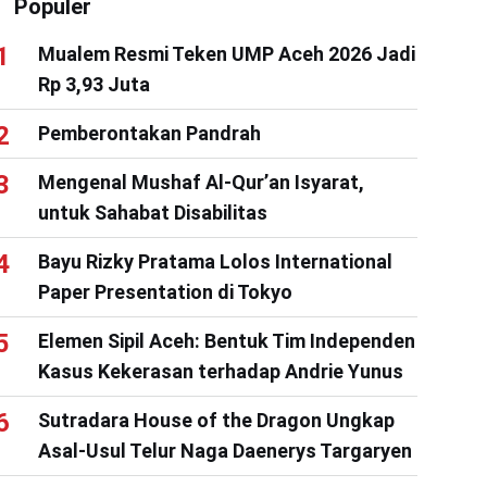
Populer
Mualem Resmi Teken UMP Aceh 2026 Jadi
Rp 3,93 Juta
Pemberontakan Pandrah
Mengenal Mushaf Al-Qur’an Isyarat,
untuk Sahabat Disabilitas
Bayu Rizky Pratama Lolos International
Paper Presentation di Tokyo
Elemen Sipil Aceh: Bentuk Tim Independen
Kasus Kekerasan terhadap Andrie Yunus
Sutradara House of the Dragon Ungkap
Asal-Usul Telur Naga Daenerys Targaryen