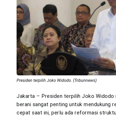
Presiden terpilih Joko Widodo. (Tribunnews)
Jakarta – Presiden terpilih Joko Widod
berani sangat penting untuk mendukung re
cepat saat ini, perlu ada reformasi struk