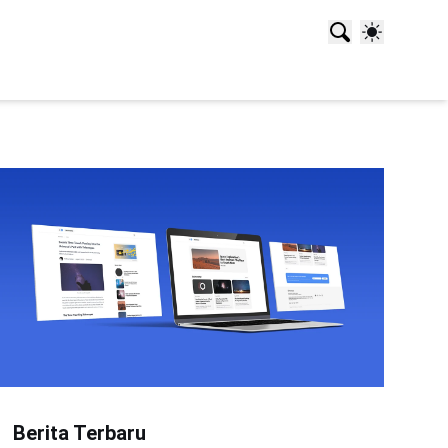
Berita Terbaru