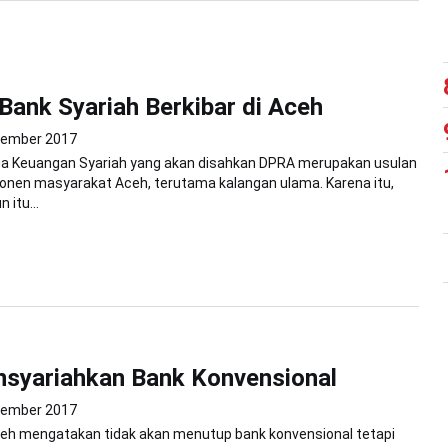
Bank Syariah Berkibar di Aceh
sember 2017
 Keuangan Syariah yang akan disahkan DPRA merupakan usulan
onen masyarakat Aceh, terutama kalangan ulama. Karena itu,
 itu...
nsyariahkan Bank Konvensional
sember 2017
eh mengatakan tidak akan menutup bank konvensional tetapi