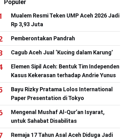
Populer
Mualem Resmi Teken UMP Aceh 2026 Jadi
Rp 3,93 Juta
Pemberontakan Pandrah
Cagub Aceh Jual ‘Kucing dalam Karung’
Elemen Sipil Aceh: Bentuk Tim Independen
Kasus Kekerasan terhadap Andrie Yunus
Bayu Rizky Pratama Lolos International
Paper Presentation di Tokyo
Mengenal Mushaf Al-Qur’an Isyarat,
untuk Sahabat Disabilitas
Remaja 17 Tahun Asal Aceh Diduga Jadi