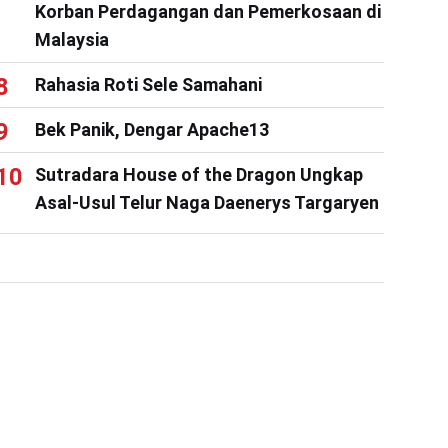
Korban Perdagangan dan Pemerkosaan di
Malaysia
Rahasia Roti Sele Samahani
Bek Panik, Dengar Apache13
Sutradara House of the Dragon Ungkap
Asal-Usul Telur Naga Daenerys Targaryen