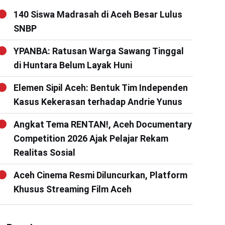
140 Siswa Madrasah di Aceh Besar Lulus
SNBP
YPANBA: Ratusan Warga Sawang Tinggal
di Huntara Belum Layak Huni
Elemen Sipil Aceh: Bentuk Tim Independen
Kasus Kekerasan terhadap Andrie Yunus
Angkat Tema RENTAN!, Aceh Documentary
Competition 2026 Ajak Pelajar Rekam
Realitas Sosial
Aceh Cinema Resmi Diluncurkan, Platform
Khusus Streaming Film Aceh