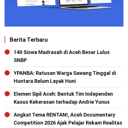
Berita Terbaru
140 Siswa Madrasah di Aceh Besar Lulus
SNBP
YPANBA: Ratusan Warga Sawang Tinggal di
Huntara Belum Layak Huni
Elemen Sipil Aceh: Bentuk Tim Independen
Kasus Kekerasan terhadap Andrie Yunus
Angkat Tema RENTAN!, Aceh Documentary
Competition 2026 Ajak Pelajar Rekam Realitas