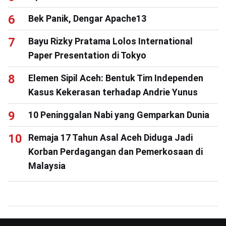
Bek Panik, Dengar Apache13
Bayu Rizky Pratama Lolos International
Paper Presentation di Tokyo
Elemen Sipil Aceh: Bentuk Tim Independen
Kasus Kekerasan terhadap Andrie Yunus
10 Peninggalan Nabi yang Gemparkan Dunia
Remaja 17 Tahun Asal Aceh Diduga Jadi
Korban Perdagangan dan Pemerkosaan di
Malaysia