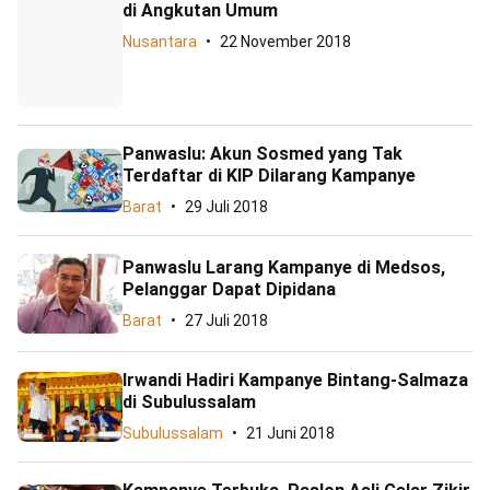
di Angkutan Umum
Nusantara
22 November 2018
Panwaslu: Akun Sosmed yang Tak
Terdaftar di KIP Dilarang Kampanye
Barat
29 Juli 2018
Panwaslu Larang Kampanye di Medsos,
Pelanggar Dapat Dipidana
Barat
27 Juli 2018
Irwandi Hadiri Kampanye Bintang-Salmaza
di Subulussalam
Subulussalam
21 Juni 2018