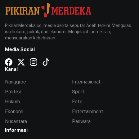
PikiranMerdeka.co, media berita seputar Aceh terkini. Mengulas
isu hukum, politik, dan ekonomi. Menjelajah pemikiran,
menyuarakan kebebasan.
Media Sosial
Kanal
Nanggroe
Internasional
Politika
Sport
Hukum
Foto
Ekonomi
Entertainment
Nusantara
Pariwara
Informasi