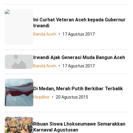
Ini Curhat Veteran Aceh kepada Gubernur
Irwandi
Banda Aceh
17 Agustus 2017
Irwandi Ajak Generasi Muda Bangun Aceh
Banda Aceh
17 Agustus 2017
Di Medan, Merah Putih Berkibar Terbalik
Headline
20 Agustus 2015
Ribuan Siswa Lhokseumawe Semarakkan
Karnaval Agustusan