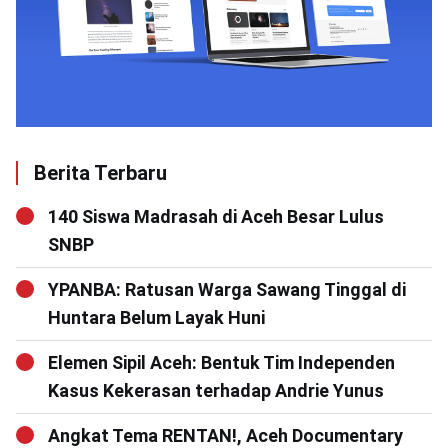
Berita Terbaru
140 Siswa Madrasah di Aceh Besar Lulus
SNBP
YPANBA: Ratusan Warga Sawang Tinggal di
Huntara Belum Layak Huni
Elemen Sipil Aceh: Bentuk Tim Independen
Kasus Kekerasan terhadap Andrie Yunus
Angkat Tema RENTAN!, Aceh Documentary