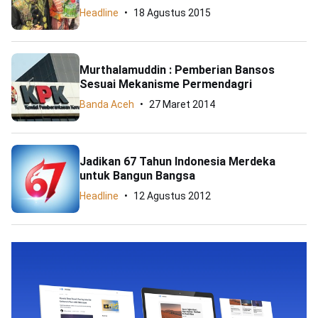
Headline
18 Agustus 2015
Murthalamuddin : Pemberian Bansos
Sesuai Mekanisme Permendagri
Banda Aceh
27 Maret 2014
Jadikan 67 Tahun Indonesia Merdeka
untuk Bangun Bangsa
Headline
12 Agustus 2012