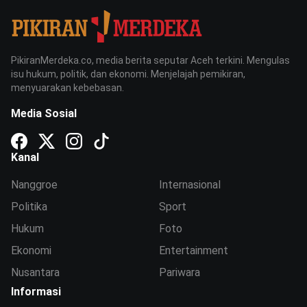
PikiranMerdeka.co, media berita seputar Aceh terkini. Mengulas
isu hukum, politik, dan ekonomi. Menjelajah pemikiran,
menyuarakan kebebasan.
Media Sosial
Kanal
Nanggroe
Internasional
Politika
Sport
Hukum
Foto
Ekonomi
Entertainment
Nusantara
Pariwara
Informasi