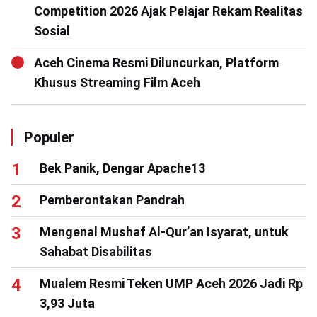
Competition 2026 Ajak Pelajar Rekam Realitas
Sosial
Aceh Cinema Resmi Diluncurkan, Platform
Khusus Streaming Film Aceh
Populer
Bek Panik, Dengar Apache13
Pemberontakan Pandrah
Mengenal Mushaf Al-Qur’an Isyarat, untuk
Sahabat Disabilitas
Mualem Resmi Teken UMP Aceh 2026 Jadi Rp
3,93 Juta