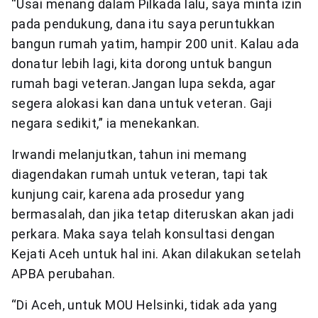
“Usai menang dalam Pilkada lalu, saya minta izin
pada pendukung, dana itu saya peruntukkan
bangun rumah yatim, hampir 200 unit. Kalau ada
donatur lebih lagi, kita dorong untuk bangun
rumah bagi veteran.Jangan lupa sekda, agar
segera alokasi kan dana untuk veteran. Gaji
negara sedikit,” ia menekankan.
Irwandi melanjutkan, tahun ini memang
diagendakan rumah untuk veteran, tapi tak
kunjung cair, karena ada prosedur yang
bermasalah, dan jika tetap diteruskan akan jadi
perkara. Maka saya telah konsultasi dengan
Kejati Aceh untuk hal ini. Akan dilakukan setelah
APBA perubahan.
“Di Aceh, untuk MOU Helsinki, tidak ada yang