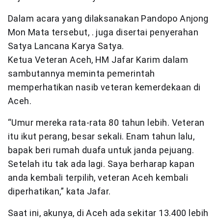
Dalam acara yang dilaksanakan Pandopo Anjong
Mon Mata tersebut, . juga disertai penyerahan
Satya Lancana Karya Satya.
Ketua Veteran Aceh, HM Jafar Karim dalam
sambutannya meminta pemerintah
memperhatikan nasib veteran kemerdekaan di
Aceh.
“Umur mereka rata-rata 80 tahun lebih. Veteran
itu ikut perang, besar sekali. Enam tahun lalu,
bapak beri rumah duafa untuk janda pejuang.
Setelah itu tak ada lagi. Saya berharap kapan
anda kembali terpilih, veteran Aceh kembali
diperhatikan,” kata Jafar.
Saat ini, akunya, di Aceh ada sekitar 13.400 lebih