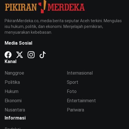
PikiranMerdeka.co, media berita seputar Aceh terkini. Mengulas
isu hukum, politik, dan ekonomi. Menjelajah pemikiran,
menyuarakan kebebasan.
Media Sosial
Kanal
Nanggroe
Internasional
Politika
Sport
Hukum
Foto
Ekonomi
Entertainment
Nusantara
Pariwara
Informasi