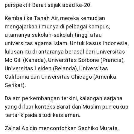
perspektif Barat sejak abad ke-20.
Kembali ke Tanah Air, mereka kemudian
mengajarkan ilmunya di pelbagai kampus,
utamanya sekolah-sekolah tinggi atau
universitas agama Islam. Untuk kasus Indonesia,
lulusan itu di antaranya berasal dari Universitas
Mc Gill (Kanada), Universitas Sorbone (Prancis),
Universitas Leiden (Belanda), Universitas
California dan Universitas Chicago (Amerika
Serikat).
Dalam perkembangan terkini, kalangan sarjana
yang di luar konteks Barat dan Muslim pun cukup
tertarik pada studi keislaman.
Zainal Abidin mencontohkan Sachiko Murata,