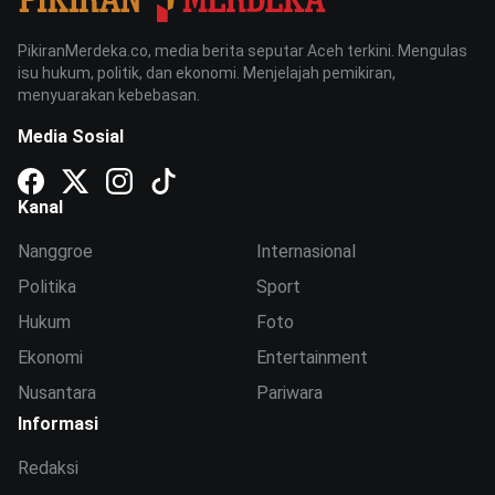
PikiranMerdeka.co, media berita seputar Aceh terkini. Mengulas
isu hukum, politik, dan ekonomi. Menjelajah pemikiran,
menyuarakan kebebasan.
Media Sosial
Kanal
Nanggroe
Internasional
Politika
Sport
Hukum
Foto
Ekonomi
Entertainment
Nusantara
Pariwara
Informasi
Redaksi