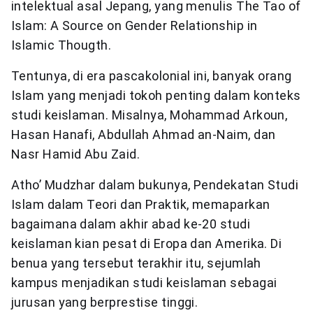
intelektual asal Jepang, yang menulis The Tao of
Islam: A Source on Gender Relationship in
Islamic Thougth.
Tentunya, di era pascakolonial ini, banyak orang
Islam yang menjadi tokoh penting dalam konteks
studi keislaman. Misalnya, Mohammad Arkoun,
Hasan Hanafi, Abdullah Ahmad an-Naim, dan
Nasr Hamid Abu Zaid.
Atho’ Mudzhar dalam bukunya, Pendekatan Studi
Islam dalam Teori dan Praktik, memaparkan
bagaimana dalam akhir abad ke-20 studi
keislaman kian pesat di Eropa dan Amerika. Di
benua yang tersebut terakhir itu, sejumlah
kampus menjadikan studi keislaman sebagai
jurusan yang berprestise tinggi.