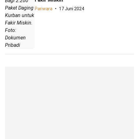
Bagi 2.200
Paket Daging
Pariwara
17 Juni 2024
Kurban untuk
Fakir Miskin.
Foto:
Dokumen
Pribadi