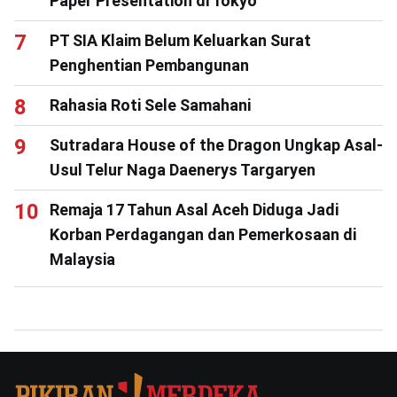
Paper Presentation di Tokyo
PT SIA Klaim Belum Keluarkan Surat
Penghentian Pembangunan
Rahasia Roti Sele Samahani
Sutradara House of the Dragon Ungkap Asal-
Usul Telur Naga Daenerys Targaryen
Remaja 17 Tahun Asal Aceh Diduga Jadi
Korban Perdagangan dan Pemerkosaan di
Malaysia