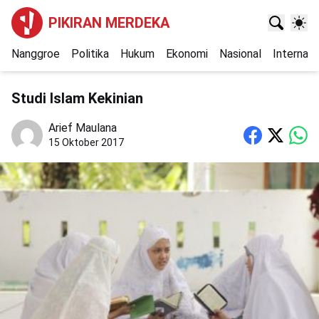
PIKIRAN MERDEKA
Nanggroe
Politika
Hukum
Ekonomi
Nasional
Internasi
Studi Islam Kekinian
Arief Maulana
15 Oktober 2017