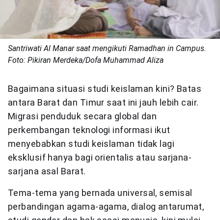
Santriwati Al Manar saat mengikuti Ramadhan in Campus.
Foto: Pikiran Merdeka/Dofa Muhammad Aliza
Bagaimana situasi studi keislaman kini? Batas
antara Barat dan Timur saat ini jauh lebih cair.
Migrasi penduduk secara global dan
perkembangan teknologi informasi ikut
menyebabkan studi keislaman tidak lagi
eksklusif hanya bagi orientalis atau sarjana-
sarjana asal Barat.
Tema-tema yang bernada universal, semisal
perbandingan agama-agama, dialog antarumat,