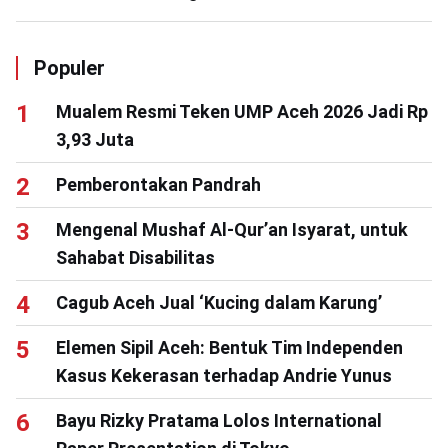
Populer
Mualem Resmi Teken UMP Aceh 2026 Jadi Rp
3,93 Juta
Pemberontakan Pandrah
Mengenal Mushaf Al-Qur’an Isyarat, untuk
Sahabat Disabilitas
Cagub Aceh Jual ‘Kucing dalam Karung’
Elemen Sipil Aceh: Bentuk Tim Independen
Kasus Kekerasan terhadap Andrie Yunus
Bayu Rizky Pratama Lolos International