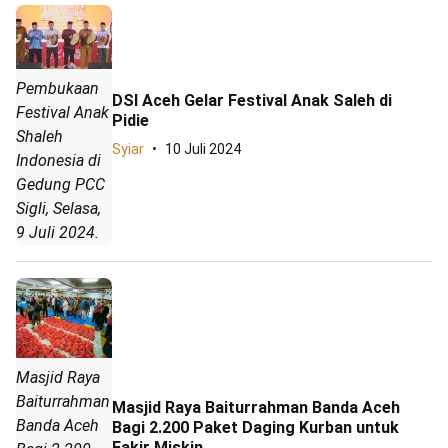
Pembukaan
DSI Aceh Gelar Festival Anak Saleh di
Festival Anak
Pidie
Shaleh
Syiar
10 Juli 2024
Indonesia di
Gedung PCC
Sigli, Selasa,
9 Juli 2024.
Masjid Raya
Baiturrahman
Masjid Raya Baiturrahman Banda Aceh
Banda Aceh
Bagi 2.200 Paket Daging Kurban untuk
Fakir Miskin