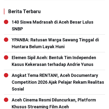
Berita Terbaru
140 Siswa Madrasah di Aceh Besar Lulus
SNBP
YPANBA: Ratusan Warga Sawang Tinggal di
Huntara Belum Layak Huni
Elemen Sipil Aceh: Bentuk Tim Independen
Kasus Kekerasan terhadap Andrie Yunus
Angkat Tema RENTAN!, Aceh Documentary
Competition 2026 Ajak Pelajar Rekam Realitas
Sosial
Aceh Cinema Resmi Diluncurkan, Platform
Khusus Streaming Film Aceh