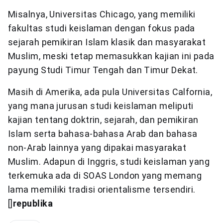
Misalnya, Universitas Chicago, yang memiliki
fakultas studi keislaman dengan fokus pada
sejarah pemikiran Islam klasik dan masyarakat
Muslim, meski tetap memasukkan kajian ini pada
payung Studi Timur Tengah dan Timur Dekat.
Masih di Amerika, ada pula Universitas Calfornia,
yang mana jurusan studi keislaman meliputi
kajian tentang doktrin, sejarah, dan pemikiran
Islam serta bahasa-bahasa Arab dan bahasa
non-Arab lainnya yang dipakai masyarakat
Muslim. Adapun di Inggris, studi keislaman yang
terkemuka ada di SOAS London yang memang
lama memiliki tradisi orientalisme tersendiri.
[]
republika