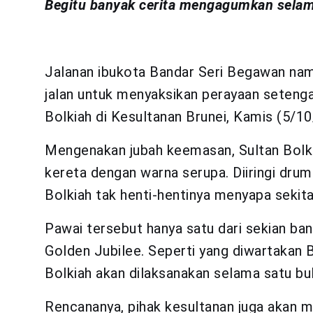
Begitu banyak cerita mengagumkan selam
Jalanan ibukota Bandar Seri Begawan namp
jalan untuk menyaksikan perayaan seteng
Bolkiah di Kesultanan Brunei, Kamis (5/10
Mengenakan jubah keemasan, Sultan Bolk
kereta dengan warna serupa. Diiringi drum
Bolkiah tak henti-hentinya menyapa sekitar
Pawai tersebut hanya satu dari sekian ba
Golden Jubilee. Seperti yang diwartakan
Bolkiah akan dilaksanakan selama satu bu
Rencananya, pihak kesultanan juga akan 