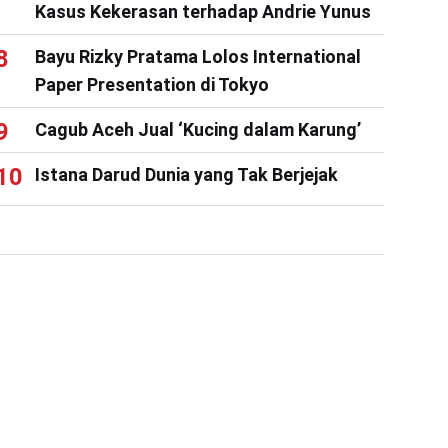
Kasus Kekerasan terhadap Andrie Yunus
Bayu Rizky Pratama Lolos International
Paper Presentation di Tokyo
Cagub Aceh Jual ‘Kucing dalam Karung’
Istana Darud Dunia yang Tak Berjejak