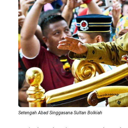
Setengah Abad Singgasana Sultan Bolkiah