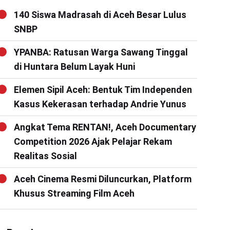
140 Siswa Madrasah di Aceh Besar Lulus
SNBP
YPANBA: Ratusan Warga Sawang Tinggal
di Huntara Belum Layak Huni
Elemen Sipil Aceh: Bentuk Tim Independen
Kasus Kekerasan terhadap Andrie Yunus
Angkat Tema RENTAN!, Aceh Documentary
Competition 2026 Ajak Pelajar Rekam
Realitas Sosial
Aceh Cinema Resmi Diluncurkan, Platform
Khusus Streaming Film Aceh