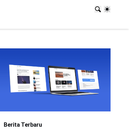
Berita Terbaru