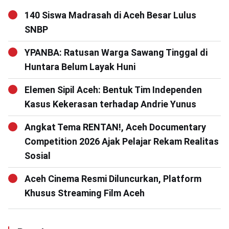
140 Siswa Madrasah di Aceh Besar Lulus
SNBP
YPANBA: Ratusan Warga Sawang Tinggal di
Huntara Belum Layak Huni
Elemen Sipil Aceh: Bentuk Tim Independen
Kasus Kekerasan terhadap Andrie Yunus
Angkat Tema RENTAN!, Aceh Documentary
Competition 2026 Ajak Pelajar Rekam Realitas
Sosial
Aceh Cinema Resmi Diluncurkan, Platform
Khusus Streaming Film Aceh