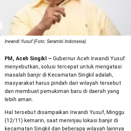
Irwandi Yusuf (Foto: Serambi Indonesia)
PM, Aceh Singikl –
Gubernur Aceh Irwandi Yusuf
menyebutkan, solusi tercepat untuk mengatasi
masalah banjir di Kecamatan Singkil adalah,
masyarakat harus pindah dari wilayah tersebut
dan membuat pemukiman baru di daerah yang
lebih aman.
Hal tersebut disampaikan Irwandi Yusuf, Minggu
(12/11) kemarin, saat meninjau lokasi banjir di
kecamatan Singkil dan beberapa wilayah lainnya