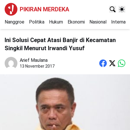
PIKIRAN MERDEKA
Nanggroe
Politika
Hukum
Ekonomi
Nasional
Internasi
Ini Solusi Cepat Atasi Banjir di Kecamatan
Singkil Menurut Irwandi Yusuf
Arief Maulana
13 November 2017