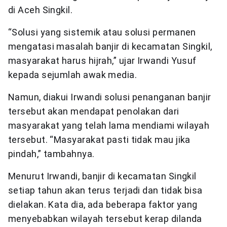
di Aceh Singkil.
“Solusi yang sistemik atau solusi permanen
mengatasi masalah banjir di kecamatan Singkil,
masyarakat harus hijrah,” ujar Irwandi Yusuf
kepada sejumlah awak media.
Namun, diakui Irwandi solusi penanganan banjir
tersebut akan mendapat penolakan dari
masyarakat yang telah lama mendiami wilayah
tersebut. “Masyarakat pasti tidak mau jika
pindah,” tambahnya.
Menurut Irwandi, banjir di kecamatan Singkil
setiap tahun akan terus terjadi dan tidak bisa
dielakan. Kata dia, ada beberapa faktor yang
menyebabkan wilayah tersebut kerap dilanda