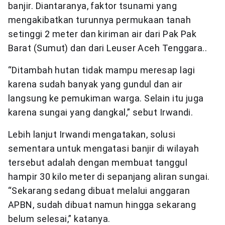
banjir. Diantaranya, faktor tsunami yang
mengakibatkan turunnya permukaan tanah
setinggi 2 meter dan kiriman air dari Pak Pak
Barat (Sumut) dan dari Leuser Aceh Tenggara..
“Ditambah hutan tidak mampu meresap lagi
karena sudah banyak yang gundul dan air
langsung ke pemukiman warga. Selain itu juga
karena sungai yang dangkal,” sebut Irwandi.
Lebih lanjut Irwandi mengatakan, solusi
sementara untuk mengatasi banjir di wilayah
tersebut adalah dengan membuat tanggul
hampir 30 kilo meter di sepanjang aliran sungai.
“Sekarang sedang dibuat melalui anggaran
APBN, sudah dibuat namun hingga sekarang
belum selesai,” katanya.