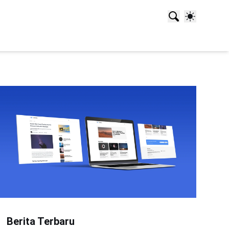
Berita Terbaru