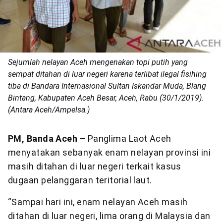
Sejumlah nelayan Aceh mengenakan topi putih yang
sempat ditahan di luar negeri karena terlibat ilegal fisihing
tiba di Bandara Internasional Sultan Iskandar Muda, Blang
Bintang, Kabupaten Aceh Besar, Aceh, Rabu (30/1/2019).
(Antara Aceh/Ampelsa.)
PM, Banda Aceh –
Panglima Laot Aceh
menyatakan sebanyak enam nelayan provinsi ini
masih ditahan di luar negeri terkait kasus
dugaan pelanggaran teritorial laut.
“Sampai hari ini, enam nelayan Aceh masih
ditahan di luar negeri, lima orang di Malaysia dan