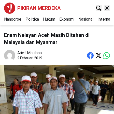
PIKIRAN MERDEKA
Nanggroe
Politika
Hukum
Ekonomi
Nasional
Internasi
Enam Nelayan Aceh Masih Ditahan di
Malaysia dan Myanmar
Arief Maulana
2 Februari 2019