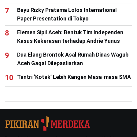
Bayu Rizky Pratama Lolos International
Paper Presentation di Tokyo
Elemen Sipil Aceh: Bentuk Tim Independen
Kasus Kekerasan terhadap Andrie Yunus
Dua Elang Brontok Asal Rumah Dinas Wagub
Aceh Gagal Dilepasliarkan
Tantri ‘Kotak’ Lebih Kangen Masa-masa SMA