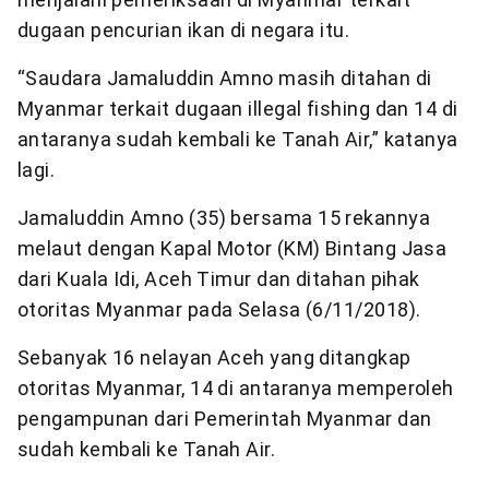
dugaan pencurian ikan di negara itu.
“Saudara Jamaluddin Amno masih ditahan di
Myanmar terkait dugaan illegal fishing dan 14 di
antaranya sudah kembali ke Tanah Air,” katanya
lagi.
Jamaluddin Amno (35) bersama 15 rekannya
melaut dengan Kapal Motor (KM) Bintang Jasa
dari Kuala Idi, Aceh Timur dan ditahan pihak
otoritas Myanmar pada Selasa (6/11/2018).
Sebanyak 16 nelayan Aceh yang ditangkap
otoritas Myanmar, 14 di antaranya memperoleh
pengampunan dari Pemerintah Myanmar dan
sudah kembali ke Tanah Air.