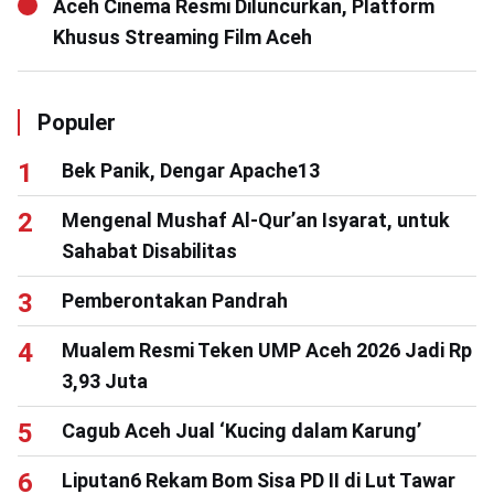
Aceh Cinema Resmi Diluncurkan, Platform
Khusus Streaming Film Aceh
Populer
Bek Panik, Dengar Apache13
Mengenal Mushaf Al-Qur’an Isyarat, untuk
Sahabat Disabilitas
Pemberontakan Pandrah
Mualem Resmi Teken UMP Aceh 2026 Jadi Rp
3,93 Juta
Cagub Aceh Jual ‘Kucing dalam Karung’
Liputan6 Rekam Bom Sisa PD II di Lut Tawar