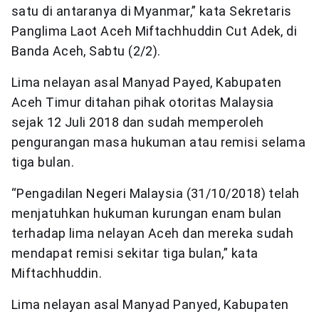
satu di antaranya di Myanmar,” kata Sekretaris
Panglima Laot Aceh Miftachhuddin Cut Adek, di
Banda Aceh, Sabtu (2/2).
Lima nelayan asal Manyad Payed, Kabupaten
Aceh Timur ditahan pihak otoritas Malaysia
sejak 12 Juli 2018 dan sudah memperoleh
pengurangan masa hukuman atau remisi selama
tiga bulan.
“Pengadilan Negeri Malaysia (31/10/2018) telah
menjatuhkan hukuman kurungan enam bulan
terhadap lima nelayan Aceh dan mereka sudah
mendapat remisi sekitar tiga bulan,” kata
Miftachhuddin.
Lima nelayan asal Manyad Panyed, Kabupaten