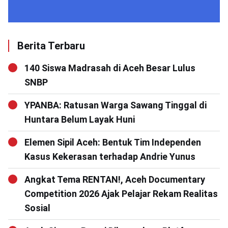
Berita Terbaru
140 Siswa Madrasah di Aceh Besar Lulus
SNBP
YPANBA: Ratusan Warga Sawang Tinggal di
Huntara Belum Layak Huni
Elemen Sipil Aceh: Bentuk Tim Independen
Kasus Kekerasan terhadap Andrie Yunus
Angkat Tema RENTAN!, Aceh Documentary
Competition 2026 Ajak Pelajar Rekam Realitas
Sosial