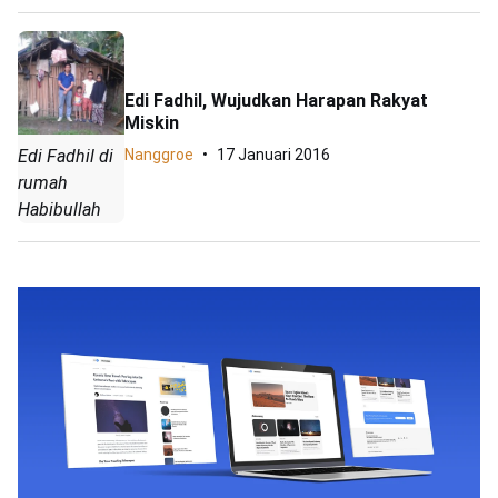
Edi Fadhil, Wujudkan Harapan Rakyat
Miskin
Nanggroe
17 Januari 2016
Edi Fadhil di
rumah
Habibullah