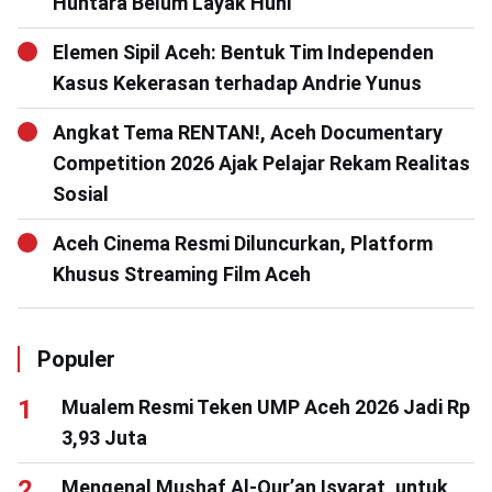
Huntara Belum Layak Huni
Elemen Sipil Aceh: Bentuk Tim Independen
Kasus Kekerasan terhadap Andrie Yunus
Angkat Tema RENTAN!, Aceh Documentary
Competition 2026 Ajak Pelajar Rekam Realitas
Sosial
Aceh Cinema Resmi Diluncurkan, Platform
Khusus Streaming Film Aceh
Populer
Mualem Resmi Teken UMP Aceh 2026 Jadi Rp
3,93 Juta
Mengenal Mushaf Al-Qur’an Isyarat, untuk