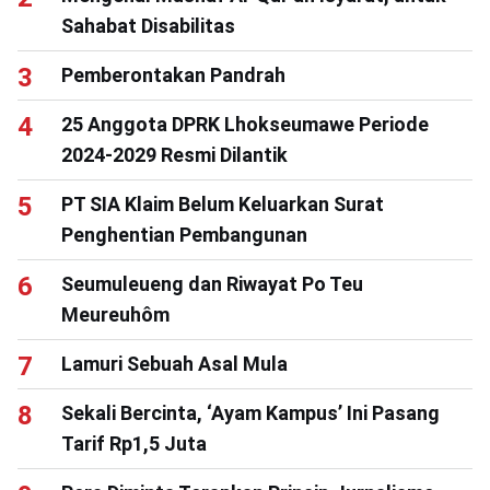
Sahabat Disabilitas
Pemberontakan Pandrah
25 Anggota DPRK Lhokseumawe Periode
2024-2029 Resmi Dilantik
PT SIA Klaim Belum Keluarkan Surat
Penghentian Pembangunan
Seumuleueng dan Riwayat Po Teu
Meureuhôm
Lamuri Sebuah Asal Mula
Sekali Bercinta, ‘Ayam Kampus’ Ini Pasang
Tarif Rp1,5 Juta