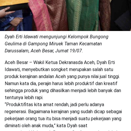
Dyah Erti Idawati mengunjungi Kelompok Bungong
Geulima di Gampong Miruek Taman Kecamatan
Darussalam, Aceh Besar, Jumat 19/07.
Aceh Besar – Wakil Ketua Dekranasda Aceh, Dyah Erti
Idawati, menyebutkan songket merupakan salah satu
produk kerajinan andalan Aceh yang punya nilai jual tinggi.
Namun kata dia, perajin harus lebih produktif dan kreatif
sehingga produk yang dihasilkan menjadi lebih banyak dan
tentunya lebih rapi.
“Produktifitas kita amat rendah, jadi perlu adanya
regenerasi. Bagaimana kerajinan yang sudah dicap sebagai
pekerjaan orang tua itu bisa menjadi suatu pekerjaan yang
diminati oleh anak muda,” kata Dyah saat