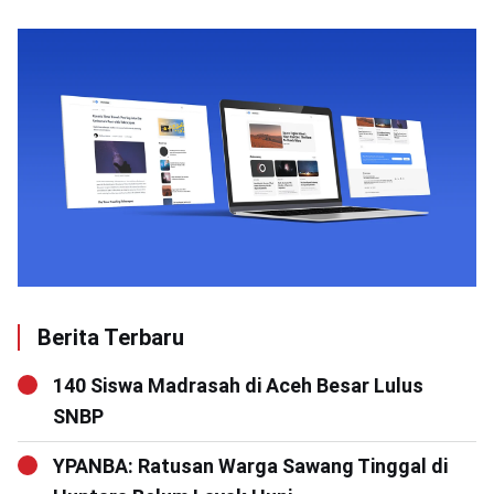
Berita Terbaru
140 Siswa Madrasah di Aceh Besar Lulus
SNBP
YPANBA: Ratusan Warga Sawang Tinggal di