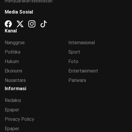
menyuarakan kebebasan.
Media Sosial
Kanal
Nanggroe
Internasional
Politika
Sport
Hukum
Foto
Ekonomi
Entertainment
Nusantara
Pariwara
Informasi
Redaksi
Epaper
Privacy Policy
Epaper