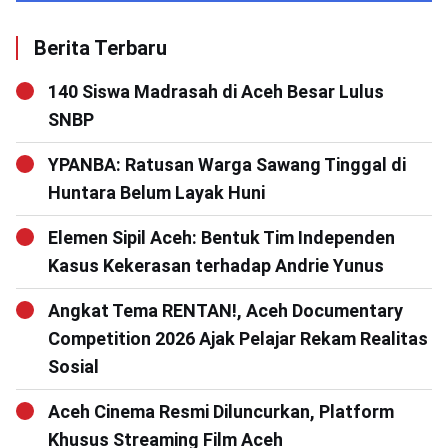
Berita Terbaru
140 Siswa Madrasah di Aceh Besar Lulus
SNBP
YPANBA: Ratusan Warga Sawang Tinggal di
Huntara Belum Layak Huni
Elemen Sipil Aceh: Bentuk Tim Independen
Kasus Kekerasan terhadap Andrie Yunus
Angkat Tema RENTAN!, Aceh Documentary
Competition 2026 Ajak Pelajar Rekam Realitas
Sosial
Aceh Cinema Resmi Diluncurkan, Platform
Khusus Streaming Film Aceh