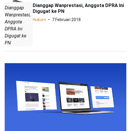
Dianggap Wanprestasi, Anggota DPRA Ini
Dianggap
Digugat ke PN
Wanprestasi,
Hukum
7 Februari 2018
Anggota
DPRA Ini
Digugat ke
PN