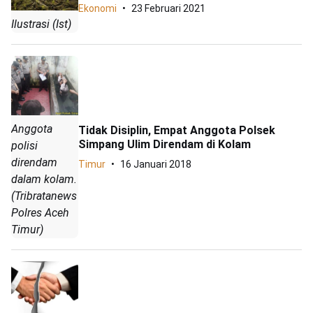
Ekonomi
23 Februari 2021
Ilustrasi (Ist)
Anggota
Tidak Disiplin, Empat Anggota Polsek
Simpang Ulim Direndam di Kolam
polisi
direndam
Timur
16 Januari 2018
dalam kolam.
(Tribratanews
Polres Aceh
Timur)