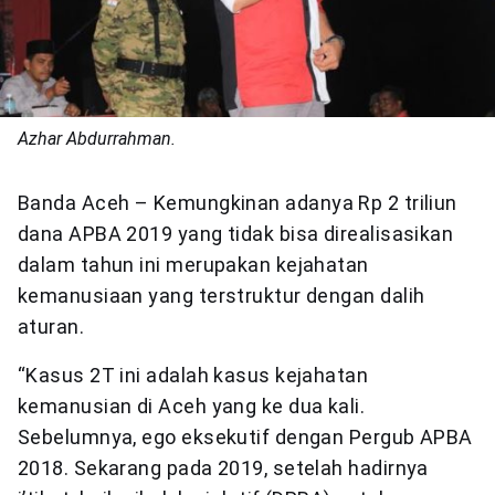
Azhar Abdurrahman.
Banda Aceh – Kemungkinan adanya Rp 2 triliun
dana APBA 2019 yang tidak bisa direalisasikan
dalam tahun ini merupakan kejahatan
kemanusiaan yang terstruktur dengan dalih
aturan.
“Kasus 2T ini adalah kasus kejahatan
kemanusian di Aceh yang ke dua kali.
Sebelumnya, ego eksekutif dengan Pergub APBA
2018. Sekarang pada 2019, setelah hadirnya