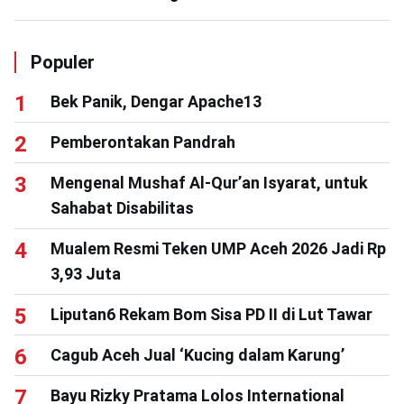
Populer
Bek Panik, Dengar Apache13
Pemberontakan Pandrah
Mengenal Mushaf Al-Qur’an Isyarat, untuk
Sahabat Disabilitas
Mualem Resmi Teken UMP Aceh 2026 Jadi Rp
3,93 Juta
Liputan6 Rekam Bom Sisa PD II di Lut Tawar
Cagub Aceh Jual ‘Kucing dalam Karung’
Bayu Rizky Pratama Lolos International