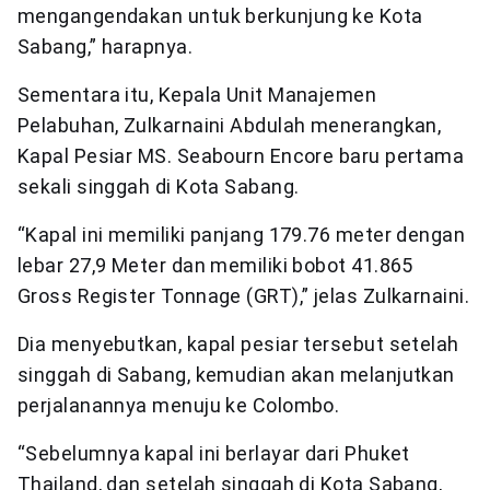
mengangendakan untuk berkunjung ke Kota
Sabang,” harapnya.
Sementara itu, Kepala Unit Manajemen
Pelabuhan, Zulkarnaini Abdulah menerangkan,
Kapal Pesiar MS. Seabourn Encore baru pertama
sekali singgah di Kota Sabang.
“Kapal ini memiliki panjang 179.76 meter dengan
lebar 27,9 Meter dan memiliki bobot 41.865
Gross Register Tonnage (GRT),” jelas Zulkarnaini.
Dia menyebutkan, kapal pesiar tersebut setelah
singgah di Sabang, kemudian akan melanjutkan
perjalanannya menuju ke Colombo.
“Sebelumnya kapal ini berlayar dari Phuket
Thailand, dan setelah singgah di Kota Sabang,