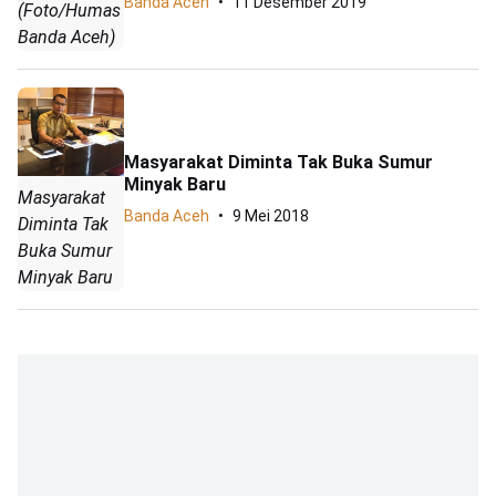
Banda Aceh
11 Desember 2019
(Foto/Humas
Banda Aceh)
Masyarakat Diminta Tak Buka Sumur
Minyak Baru
Masyarakat
Banda Aceh
9 Mei 2018
Diminta Tak
Buka Sumur
Minyak Baru