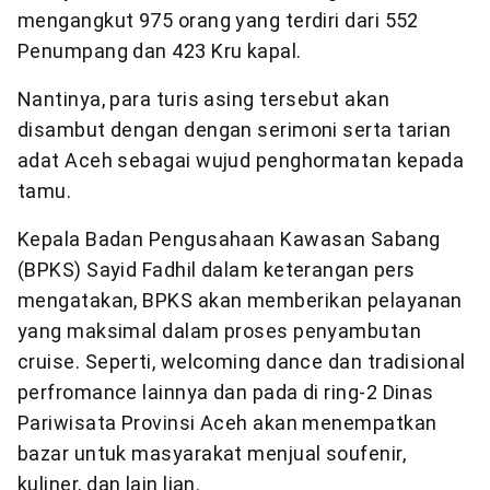
mengangkut 975 orang yang terdiri dari 552
Penumpang dan 423 Kru kapal.
Nantinya, para turis asing tersebut akan
disambut dengan dengan serimoni serta tarian
adat Aceh sebagai wujud penghormatan kepada
tamu.
Kepala Badan Pengusahaan Kawasan Sabang
(BPKS) Sayid Fadhil dalam keterangan pers
mengatakan, BPKS akan memberikan pelayanan
yang maksimal dalam proses penyambutan
cruise. Seperti, welcoming dance dan tradisional
perfromance lainnya dan pada di ring-2 Dinas
Pariwisata Provinsi Aceh akan menempatkan
bazar untuk masyarakat menjual soufenir,
kuliner, dan lain lian.