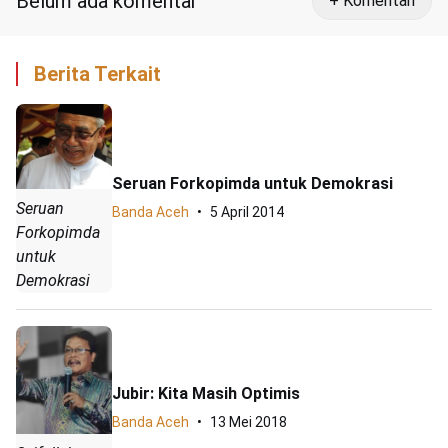
Belum ada komentar
+ Komentari
Berita Terkait
Seruan Forkopimda untuk Demokrasi
Seruan
Banda Aceh
5 April 2014
Forkopimda
untuk
Demokrasi
Jubir: Kita Masih Optimis
Banda Aceh
13 Mei 2018