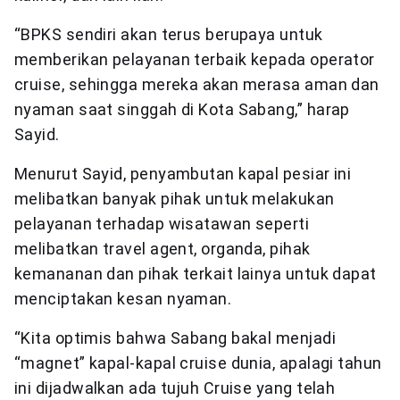
“BPKS sendiri akan terus berupaya untuk
memberikan pelayanan terbaik kepada operator
cruise, sehingga mereka akan merasa aman dan
nyaman saat singgah di Kota Sabang,” harap
Sayid.
Menurut Sayid, penyambutan kapal pesiar ini
melibatkan banyak pihak untuk melakukan
pelayanan terhadap wisatawan seperti
melibatkan travel agent, organda, pihak
kemananan dan pihak terkait lainya untuk dapat
menciptakan kesan nyaman.
“Kita optimis bahwa Sabang bakal menjadi
“magnet” kapal-kapal cruise dunia, apalagi tahun
ini dijadwalkan ada tujuh Cruise yang telah