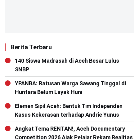
Berita Terbaru
140 Siswa Madrasah di Aceh Besar Lulus
SNBP
YPANBA: Ratusan Warga Sawang Tinggal di
Huntara Belum Layak Huni
Elemen Sipil Aceh: Bentuk Tim Independen
Kasus Kekerasan terhadap Andrie Yunus
Angkat Tema RENTAN!, Aceh Documentary
Competition 2026 Ajak Pelajar Rekam Realitas