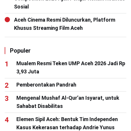
Sosial
Aceh Cinema Resmi Diluncurkan, Platform
Khusus Streaming Film Aceh
Populer
Mualem Resmi Teken UMP Aceh 2026 Jadi Rp
3,93 Juta
Pemberontakan Pandrah
Mengenal Mushaf Al-Qur’an Isyarat, untuk
Sahabat Disabilitas
Elemen Sipil Aceh: Bentuk Tim Independen
Kasus Kekerasan terhadap Andrie Yunus