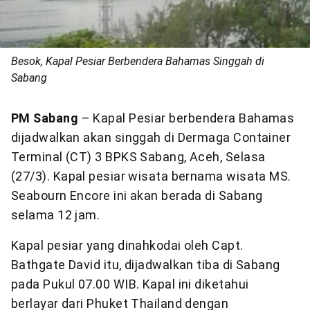
Besok, Kapal Pesiar Berbendera Bahamas Singgah di
Sabang
PM Sabang
– Kapal Pesiar berbendera Bahamas
dijadwalkan akan singgah di Dermaga Container
Terminal (CT) 3 BPKS Sabang, Aceh, Selasa
(27/3). Kapal pesiar wisata bernama wisata MS.
Seabourn Encore ini akan berada di Sabang
selama 12 jam.
Kapal pesiar yang dinahkodai oleh Capt.
Bathgate David itu, dijadwalkan tiba di Sabang
pada Pukul 07.00 WIB. Kapal ini diketahui
berlayar dari Phuket Thailand dengan