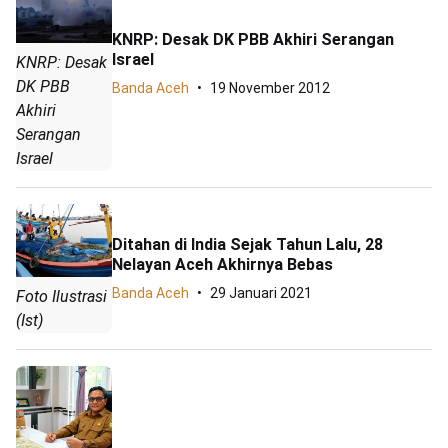
KNRP: Desak DK PBB Akhiri Serangan
Israel
KNRP: Desak
DK PBB
Banda Aceh
19 November 2012
Akhiri
Serangan
Israel
Ditahan di India Sejak Tahun Lalu, 28
Nelayan Aceh Akhirnya Bebas
Banda Aceh
29 Januari 2021
Foto Ilustrasi
(Ist)