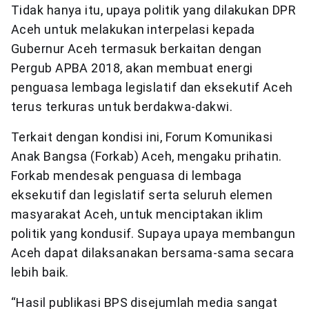
Tidak hanya itu, upaya politik yang dilakukan DPR
Aceh untuk melakukan interpelasi kepada
Gubernur Aceh termasuk berkaitan dengan
Pergub APBA 2018, akan membuat energi
penguasa lembaga legislatif dan eksekutif Aceh
terus terkuras untuk berdakwa-dakwi.
Terkait dengan kondisi ini, Forum Komunikasi
Anak Bangsa (Forkab) Aceh, mengaku prihatin.
Forkab mendesak penguasa di lembaga
eksekutif dan legislatif serta seluruh elemen
masyarakat Aceh, untuk menciptakan iklim
politik yang kondusif. Supaya upaya membangun
Aceh dapat dilaksanakan bersama-sama secara
lebih baik.
“Hasil publikasi BPS disejumlah media sangat