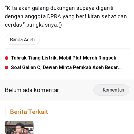
“Kita akan galang dukungan supaya diganti
dengan anggota DPRA yang berfikiran sehat dan
cerdas,” pungkasnya.()
Banda Aceh
Tabrak Tiang Listrik, Mobil Plat Merah Ringsek
Soal Galian C, Dewan Minta Pemkab Aceh Besar
buat Kebijakan Pro Rakyat
Belum ada komentar
+ Komentari
Berita Terkait