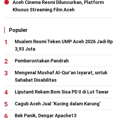
Aceh Cinema Resmi Diluncurkan, Platform
Khusus Streaming Film Aceh
Populer
Mualem Resmi Teken UMP Aceh 2026 Jadi Rp
3,93 Juta
Pemberontakan Pandrah
Mengenal Mushaf Al-Qur’an Isyarat, untuk
Sahabat Disabilitas
Liputan6 Rekam Bom Sisa PD II di Lut Tawar
Cagub Aceh Jual ‘Kucing dalam Karung’
Bek Panik, Dengar Apache13