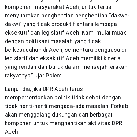
komponen masyarakat Aceh, untuk terus
menyuarakan penghentian penghentian “dakwa-
dakwi” yang tidak produktif antara lembaga
eksekutif dan legislatif Aceh. Kami mulai muak
dengan politisasi masalah yang tidak
berkesudahan di Aceh, sementara penguasa di
legislatif dan eksekutif Aceh memiliki kinerja
yang rendah dan buruk dalam mensejahterakan
rakyatnya,” ujar Polem.
Lanjut dia, jika DPR Aceh terus
mempertontonkan politik tidak sehat dengan
tidak henti-henti mengada-ada masalah, Forkab
akan menggalang dukungan dari berbagai
komponen untuk menghentikan aktivitas DPR
Aceh.