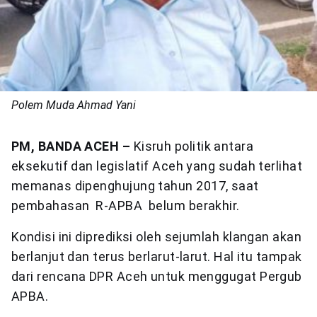
Polem Muda Ahmad Yani
PM, BANDA ACEH –
Kisruh politik antara
eksekutif dan legislatif Aceh yang sudah terlihat
memanas dipenghujung tahun 2017, saat
pembahasan R-APBA belum berakhir.
Kondisi ini diprediksi oleh sejumlah klangan akan
berlanjut dan terus berlarut-larut. Hal itu tampak
dari rencana DPR Aceh untuk menggugat Pergub
APBA.