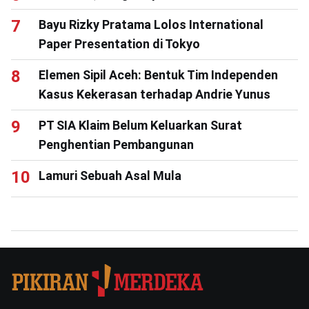
Bayu Rizky Pratama Lolos International
Paper Presentation di Tokyo
Elemen Sipil Aceh: Bentuk Tim Independen
Kasus Kekerasan terhadap Andrie Yunus
PT SIA Klaim Belum Keluarkan Surat
Penghentian Pembangunan
Lamuri Sebuah Asal Mula