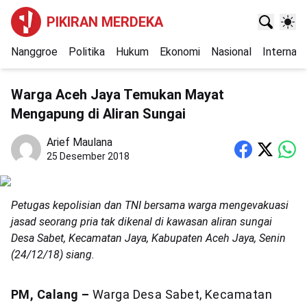
PIKIRAN MERDEKA
Nanggroe
Politika
Hukum
Ekonomi
Nasional
Internasi
Warga Aceh Jaya Temukan Mayat
Mengapung di Aliran Sungai
Arief Maulana
25 Desember 2018
Petugas kepolisian dan TNI bersama warga mengevakuasi
jasad seorang pria tak dikenal di kawasan aliran sungai
Desa Sabet, Kecamatan Jaya, Kabupaten Aceh Jaya, Senin
(24/12/18) siang.
PM, Calang –
Warga Desa Sabet, Kecamatan