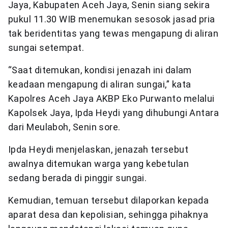
Jaya, Kabupaten Aceh Jaya, Senin siang sekira
pukul 11.30 WIB menemukan sesosok jasad pria
tak beridentitas yang tewas mengapung di aliran
sungai setempat.
“Saat ditemukan, kondisi jenazah ini dalam
keadaan mengapung di aliran sungai,” kata
Kapolres Aceh Jaya AKBP Eko Purwanto melalui
Kapolsek Jaya, Ipda Heydi yang dihubungi Antara
dari Meulaboh, Senin sore.
Ipda Heydi menjelaskan, jenazah tersebut
awalnya ditemukan warga yang kebetulan
sedang berada di pinggir sungai.
Kemudian, temuan tersebut dilaporkan kepada
aparat desa dan kepolisian, sehingga pihaknya