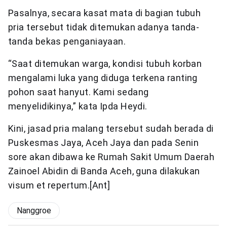
Pasalnya, secara kasat mata di bagian tubuh
pria tersebut tidak ditemukan adanya tanda-
tanda bekas penganiayaan.
“Saat ditemukan warga, kondisi tubuh korban
mengalami luka yang diduga terkena ranting
pohon saat hanyut. Kami sedang
menyelidikinya,” kata Ipda Heydi.
Kini, jasad pria malang tersebut sudah berada di
Puskesmas Jaya, Aceh Jaya dan pada Senin
sore akan dibawa ke Rumah Sakit Umum Daerah
Zainoel Abidin di Banda Aceh, guna dilakukan
visum et repertum.[Ant]
Nanggroe