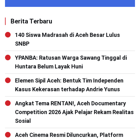
Berita Terbaru
140 Siswa Madrasah di Aceh Besar Lulus
SNBP
YPANBA: Ratusan Warga Sawang Tinggal di
Huntara Belum Layak Huni
Elemen Sipil Aceh: Bentuk Tim Independen
Kasus Kekerasan terhadap Andrie Yunus
Angkat Tema RENTAN!, Aceh Documentary
Competition 2026 Ajak Pelajar Rekam Realitas
Sosial
Aceh Cinema Resmi Diluncurkan, Platform