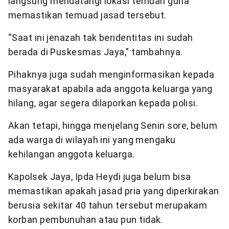
langsung mendatangi lokasi temuan guna
memastikan temuad jasad tersebut.
“Saat ini jenazah tak beridentitas ini sudah
berada di Puskesmas Jaya,” tambahnya.
Pihaknya juga sudah menginformasikan kepada
masyarakat apabila ada anggota keluarga yang
hilang, agar segera dilaporkan kepada polisi.
Akan tetapi, hingga menjelang Senin sore, belum
ada warga di wilayah ini yang mengaku
kehilangan anggota keluarga.
Kapolsek Jaya, Ipda Heydi juga belum bisa
memastikan apakah jasad pria yang diperkirakan
berusia sekitar 40 tahun tersebut merupakam
korban pembunuhan atau pun tidak.