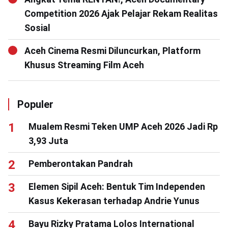
Competition 2026 Ajak Pelajar Rekam Realitas
Sosial
Aceh Cinema Resmi Diluncurkan, Platform
Khusus Streaming Film Aceh
Populer
Mualem Resmi Teken UMP Aceh 2026 Jadi Rp
3,93 Juta
Pemberontakan Pandrah
Elemen Sipil Aceh: Bentuk Tim Independen
Kasus Kekerasan terhadap Andrie Yunus
Bayu Rizky Pratama Lolos International