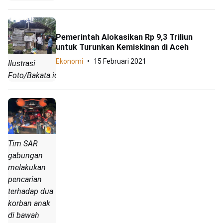
Pemerintah Alokasikan Rp 9,3 Triliun
untuk Turunkan Kemiskinan di Aceh
Ekonomi
15 Februari 2021
Ilustrasi
Foto/Bakata.id.
Tim SAR
gabungan
melakukan
pencarian
terhadap dua
korban anak
di bawah