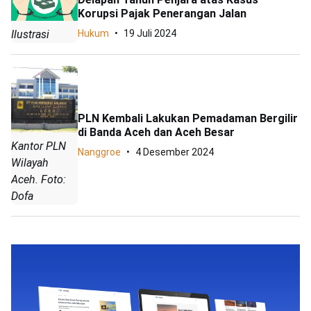
Korupsi Pajak Penerangan Jalan
Ilustrasi
Hukum
19 Juli 2024
PLN Kembali Lakukan Pemadaman Bergilir
di Banda Aceh dan Aceh Besar
Kantor PLN
Nanggroe
4 Desember 2024
Wilayah
Aceh. Foto:
Dofa