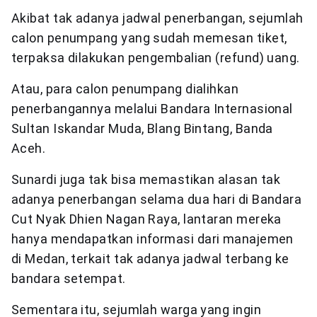
Akibat tak adanya jadwal penerbangan, sejumlah
calon penumpang yang sudah memesan tiket,
terpaksa dilakukan pengembalian (refund) uang.
Atau, para calon penumpang dialihkan
penerbangannya melalui Bandara Internasional
Sultan Iskandar Muda, Blang Bintang, Banda
Aceh.
Sunardi juga tak bisa memastikan alasan tak
adanya penerbangan selama dua hari di Bandara
Cut Nyak Dhien Nagan Raya, lantaran mereka
hanya mendapatkan informasi dari manajemen
di Medan, terkait tak adanya jadwal terbang ke
bandara setempat.
Sementara itu, sejumlah warga yang ingin