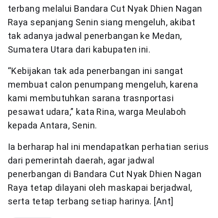
terbang melalui Bandara Cut Nyak Dhien Nagan
Raya sepanjang Senin siang mengeluh, akibat
tak adanya jadwal penerbangan ke Medan,
Sumatera Utara dari kabupaten ini.
“Kebijakan tak ada penerbangan ini sangat
membuat calon penumpang mengeluh, karena
kami membutuhkan sarana trasnportasi
pesawat udara,” kata Rina, warga Meulaboh
kepada Antara, Senin.
Ia berharap hal ini mendapatkan perhatian serius
dari pemerintah daerah, agar jadwal
penerbangan di Bandara Cut Nyak Dhien Nagan
Raya tetap dilayani oleh maskapai berjadwal,
serta tetap terbang setiap harinya. [Ant]