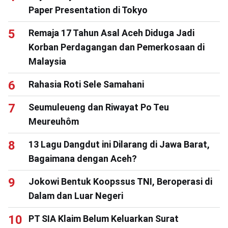
Paper Presentation di Tokyo
Remaja 17 Tahun Asal Aceh Diduga Jadi
Korban Perdagangan dan Pemerkosaan di
Malaysia
Rahasia Roti Sele Samahani
Seumuleueng dan Riwayat Po Teu
Meureuhôm
13 Lagu Dangdut ini Dilarang di Jawa Barat,
Bagaimana dengan Aceh?
Jokowi Bentuk Koopssus TNI, Beroperasi di
Dalam dan Luar Negeri
PT SIA Klaim Belum Keluarkan Surat