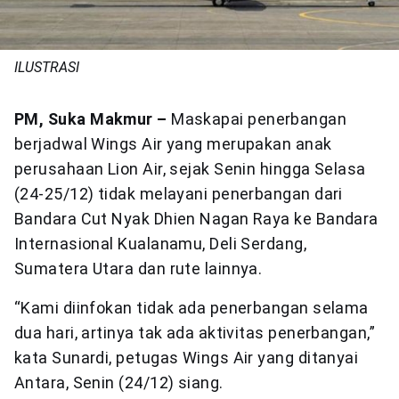
ILUSTRASI
PM, Suka Makmur –
Maskapai penerbangan
berjadwal Wings Air yang merupakan anak
perusahaan Lion Air, sejak Senin hingga Selasa
(24-25/12) tidak melayani penerbangan dari
Bandara Cut Nyak Dhien Nagan Raya ke Bandara
Internasional Kualanamu, Deli Serdang,
Sumatera Utara dan rute lainnya.
“Kami diinfokan tidak ada penerbangan selama
dua hari, artinya tak ada aktivitas penerbangan,”
kata Sunardi, petugas Wings Air yang ditanyai
Antara, Senin (24/12) siang.