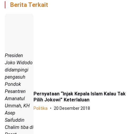
Berita Terkait
Presiden
Joko Widodo
didampingi
pengasuh
Pondok
Pesantren
Pernyataan “Injak Kepala Islam Kalau Tak
Amanatul
Pilih Jokowi” Keterlaluan
Ummah, KH
Politika
20 Desember 2018
Asep
Saifuddin
Chalim tiba di