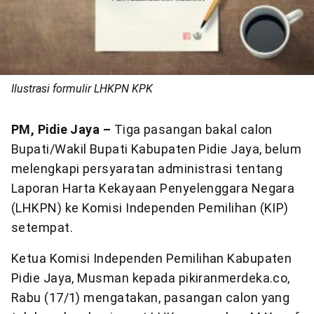
Ilustrasi formulir LHKPN KPK
PM, Pidie Jaya –
Tiga pasangan bakal calon
Bupati/Wakil Bupati Kabupaten Pidie Jaya, belum
melengkapi persyaratan administrasi tentang
Laporan Harta Kekayaan Penyelenggara Negara
(LHKPN) ke Komisi Independen Pemilihan (KIP)
setempat.
Ketua Komisi Independen Pemilihan Kabupaten
Pidie Jaya, Musman kepada pikiranmerdeka.co,
Rabu (17/1) mengatakan, pasangan calon yang