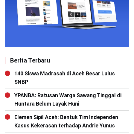
Berita Terbaru
140 Siswa Madrasah di Aceh Besar Lulus
SNBP
YPANBA: Ratusan Warga Sawang Tinggal di
Huntara Belum Layak Huni
Elemen Sipil Aceh: Bentuk Tim Independen
Kasus Kekerasan terhadap Andrie Yunus