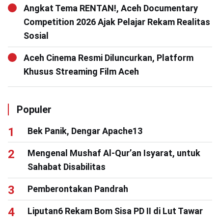
Angkat Tema RENTAN!, Aceh Documentary
Competition 2026 Ajak Pelajar Rekam Realitas
Sosial
Aceh Cinema Resmi Diluncurkan, Platform
Khusus Streaming Film Aceh
Populer
Bek Panik, Dengar Apache13
Mengenal Mushaf Al-Qur’an Isyarat, untuk
Sahabat Disabilitas
Pemberontakan Pandrah
Liputan6 Rekam Bom Sisa PD II di Lut Tawar