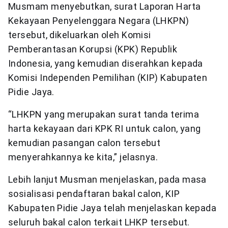
Musmam menyebutkan, surat Laporan Harta
Kekayaan Penyelenggara Negara (LHKPN)
tersebut, dikeluarkan oleh Komisi
Pemberantasan Korupsi (KPK) Republik
Indonesia, yang kemudian diserahkan kepada
Komisi Independen Pemilihan (KIP) Kabupaten
Pidie Jaya.
“LHKPN yang merupakan surat tanda terima
harta kekayaan dari KPK RI untuk calon, yang
kemudian pasangan calon tersebut
menyerahkannya ke kita,” jelasnya.
Lebih lanjut Musman menjelaskan, pada masa
sosialisasi pendaftaran bakal calon, KIP
Kabupaten Pidie Jaya telah menjelaskan kepada
seluruh bakal calon terkait LHKP tersebut.