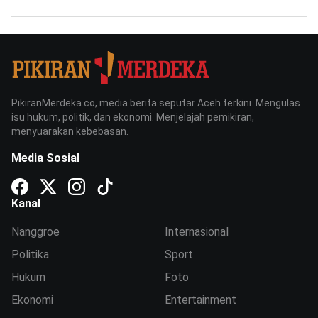
PikiranMerdeka.co, media berita seputar Aceh terkini. Mengulas
isu hukum, politik, dan ekonomi. Menjelajah pemikiran,
menyuarakan kebebasan.
Media Sosial
Kanal
Nanggroe
Internasional
Politika
Sport
Hukum
Foto
Ekonomi
Entertainment