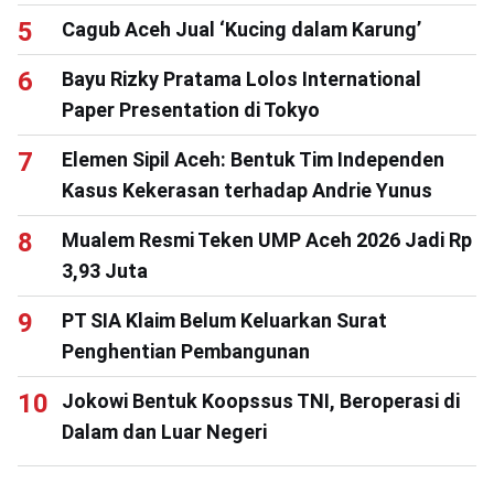
Cagub Aceh Jual ‘Kucing dalam Karung’
Bayu Rizky Pratama Lolos International
Paper Presentation di Tokyo
Elemen Sipil Aceh: Bentuk Tim Independen
Kasus Kekerasan terhadap Andrie Yunus
Mualem Resmi Teken UMP Aceh 2026 Jadi Rp
3,93 Juta
PT SIA Klaim Belum Keluarkan Surat
Penghentian Pembangunan
Jokowi Bentuk Koopssus TNI, Beroperasi di
Dalam dan Luar Negeri