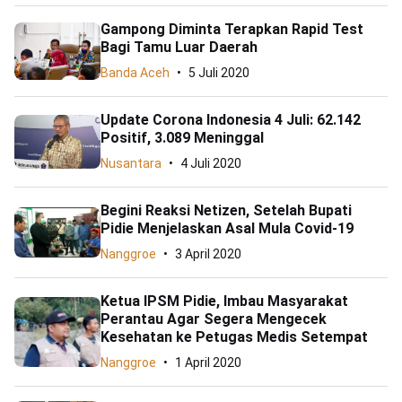
Gampong Diminta Terapkan Rapid Test
Bagi Tamu Luar Daerah
Banda Aceh
5 Juli 2020
Update Corona Indonesia 4 Juli: 62.142
Positif, 3.089 Meninggal
Nusantara
4 Juli 2020
Begini Reaksi Netizen, Setelah Bupati
Pidie Menjelaskan Asal Mula Covid-19
Nanggroe
3 April 2020
Ketua IPSM Pidie, Imbau Masyarakat
Perantau Agar Segera Mengecek
Kesehatan ke Petugas Medis Setempat
Nanggroe
1 April 2020