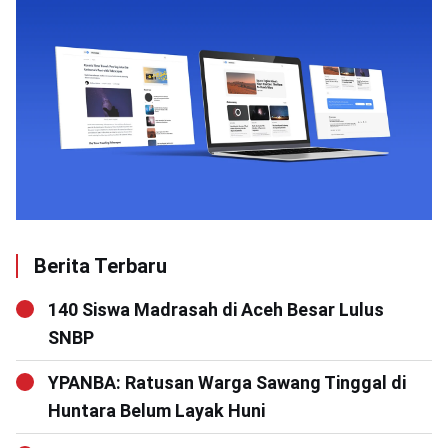
Berita Terbaru
140 Siswa Madrasah di Aceh Besar Lulus
SNBP
YPANBA: Ratusan Warga Sawang Tinggal di
Huntara Belum Layak Huni