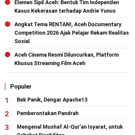
Elemen Sipil Aceh: Bentuk Tim Independen
Kasus Kekerasan terhadap Andrie Yunus
Angkat Tema RENTAN!, Aceh Documentary
Competition 2026 Ajak Pelajar Rekam Realitas
Sosial
Aceh Cinema Resmi Diluncurkan, Platform
Khusus Streaming Film Aceh
Populer
Bek Panik, Dengar Apache13
Pemberontakan Pandrah
Mengenal Mushaf Al-Qur’an Isyarat, untuk