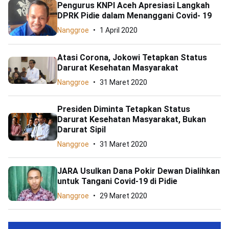
Pengurus KNPI Aceh Apresiasi Langkah
DPRK Pidie dalam Menanggani Covid- 19
Nanggroe
1 April 2020
Atasi Corona, Jokowi Tetapkan Status
Darurat Kesehatan Masyarakat
Nanggroe
31 Maret 2020
Presiden Diminta Tetapkan Status
Darurat Kesehatan Masyarakat, Bukan
Darurat Sipil
Nanggroe
31 Maret 2020
JARA Usulkan Dana Pokir Dewan Dialihkan
untuk Tangani Covid-19 di Pidie
Nanggroe
29 Maret 2020