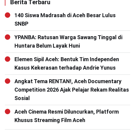
Berita Terbaru
140 Siswa Madrasah di Aceh Besar Lulus
SNBP
YPANBA: Ratusan Warga Sawang Tinggal di
Huntara Belum Layak Huni
Elemen Sipil Aceh: Bentuk Tim Independen
Kasus Kekerasan terhadap Andrie Yunus
Angkat Tema RENTAN!, Aceh Documentary
Competition 2026 Ajak Pelajar Rekam Realitas
Sosial
Aceh Cinema Resmi Diluncurkan, Platform
Khusus Streaming Film Aceh