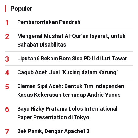
Populer
Pemberontakan Pandrah
Mengenal Mushaf Al-Qur’an Isyarat, untuk
Sahabat Disabilitas
Liputan6 Rekam Bom Sisa PD II di Lut Tawar
Cagub Aceh Jual ‘Kucing dalam Karung’
Elemen Sipil Aceh: Bentuk Tim Independen
Kasus Kekerasan terhadap Andrie Yunus
Bayu Rizky Pratama Lolos International
Paper Presentation di Tokyo
Bek Panik, Dengar Apache13