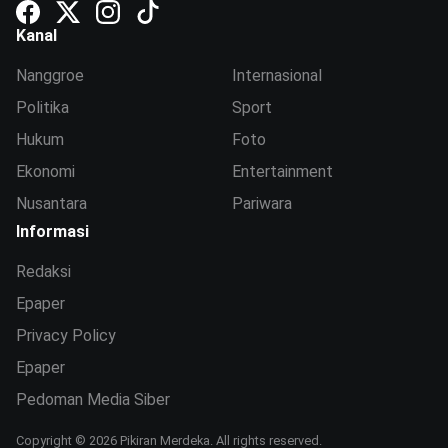
Kanal
Nanggroe
Internasional
Politika
Sport
Hukum
Foto
Ekonomi
Entertainment
Nusantara
Pariwara
Informasi
Redaksi
Epaper
Privacy Policy
Epaper
Pedoman Media Siber
Copyright © 2026 Pikiran Merdeka. All rights reserved.