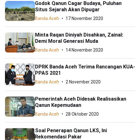
Godok Qanun Cagar Budaya, Puluhan
Situs Sejarah Akan Dipugar
Banda Aceh
17 November 2020
Minta Raqan Diniyah Disahkan, Zainal:
Demi Moral Generasi Muda
Banda Aceh
14 November 2020
DPRK Banda Aceh Terima Rancangan KUA-
PPAS 2021
Banda Aceh
2 November 2020
Pemerintah Aceh Didesak Realisasikan
Qanun Kepemudaan
Banda Aceh
28 Oktober 2020
Soal Penerapan Qanun LKS, Ini
Rekomendasi Pakar