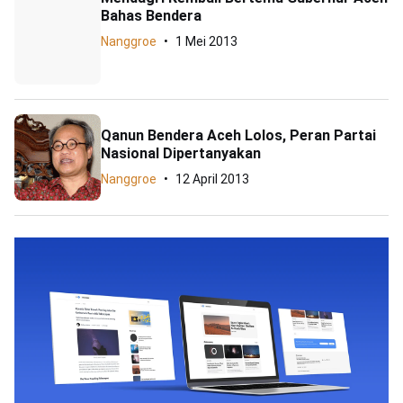
Bahas Bendera
Nanggroe
1 Mei 2013
Qanun Bendera Aceh Lolos, Peran Partai
Nasional Dipertanyakan
Nanggroe
12 April 2013