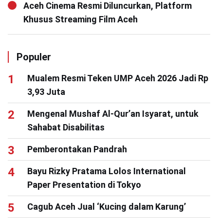
Aceh Cinema Resmi Diluncurkan, Platform
Khusus Streaming Film Aceh
Populer
Mualem Resmi Teken UMP Aceh 2026 Jadi Rp
3,93 Juta
Mengenal Mushaf Al-Qur’an Isyarat, untuk
Sahabat Disabilitas
Pemberontakan Pandrah
Bayu Rizky Pratama Lolos International
Paper Presentation di Tokyo
Cagub Aceh Jual ‘Kucing dalam Karung’