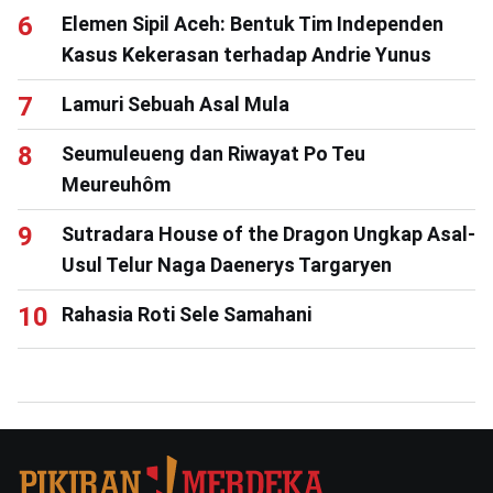
Elemen Sipil Aceh: Bentuk Tim Independen
Kasus Kekerasan terhadap Andrie Yunus
Lamuri Sebuah Asal Mula
Seumuleueng dan Riwayat Po Teu
Meureuhôm
Sutradara House of the Dragon Ungkap Asal-
Usul Telur Naga Daenerys Targaryen
Rahasia Roti Sele Samahani