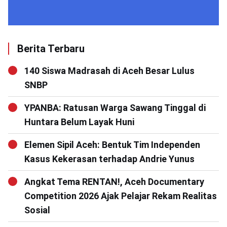
Berita Terbaru
140 Siswa Madrasah di Aceh Besar Lulus
SNBP
YPANBA: Ratusan Warga Sawang Tinggal di
Huntara Belum Layak Huni
Elemen Sipil Aceh: Bentuk Tim Independen
Kasus Kekerasan terhadap Andrie Yunus
Angkat Tema RENTAN!, Aceh Documentary
Competition 2026 Ajak Pelajar Rekam Realitas
Sosial