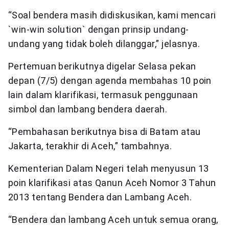
“Soal bendera masih didiskusikan, kami mencari
`win-win solution` dengan prinsip undang-
undang yang tidak boleh dilanggar,” jelasnya.
Pertemuan berikutnya digelar Selasa pekan
depan (7/5) dengan agenda membahas 10 poin
lain dalam klarifikasi, termasuk penggunaan
simbol dan lambang bendera daerah.
“Pembahasan berikutnya bisa di Batam atau
Jakarta, terakhir di Aceh,” tambahnya.
Kementerian Dalam Negeri telah menyusun 13
poin klarifikasi atas Qanun Aceh Nomor 3 Tahun
2013 tentang Bendera dan Lambang Aceh.
“Bendera dan lambang Aceh untuk semua orang,