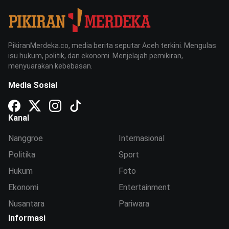
PikiranMerdeka.co, media berita seputar Aceh terkini. Mengulas
isu hukum, politik, dan ekonomi. Menjelajah pemikiran,
menyuarakan kebebasan.
Media Sosial
Kanal
Nanggroe
Internasional
Politika
Sport
Hukum
Foto
Ekonomi
Entertainment
Nusantara
Pariwara
Informasi