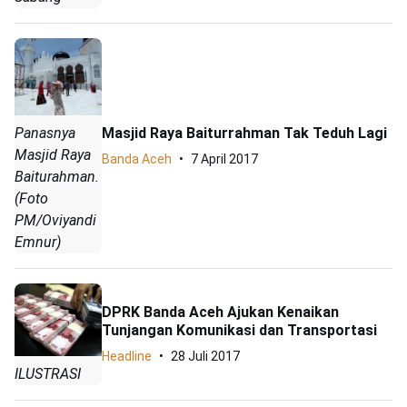
Masjid Raya Baiturrahman Tak Teduh Lagi
Panasnya
Masjid Raya
Banda Aceh
7 April 2017
Baiturahman.
(Foto
PM/Oviyandi
Emnur)
DPRK Banda Aceh Ajukan Kenaikan
Tunjangan Komunikasi dan Transportasi
Headline
28 Juli 2017
ILUSTRASI