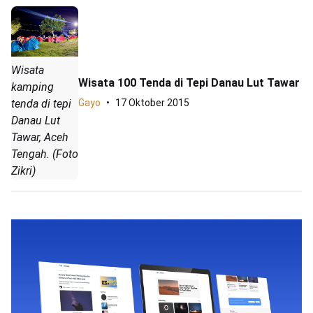
Wisata
Wisata 100 Tenda di Tepi Danau Lut Tawar
kamping
tenda di tepi
Gayo
17 Oktober 2015
Danau Lut
Tawar, Aceh
Tengah. (Foto
Zikri)