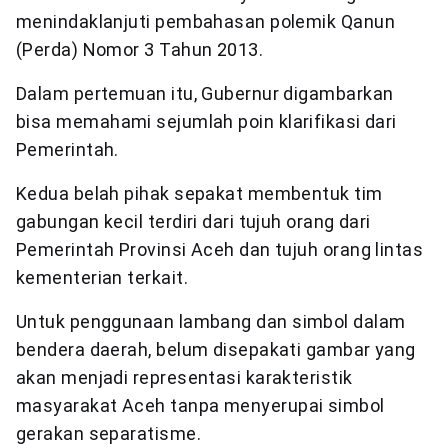
menindaklanjuti pembahasan polemik Qanun
(Perda) Nomor 3 Tahun 2013.
Dalam pertemuan itu, Gubernur digambarkan
bisa memahami sejumlah poin klarifikasi dari
Pemerintah.
Kedua belah pihak sepakat membentuk tim
gabungan kecil terdiri dari tujuh orang dari
Pemerintah Provinsi Aceh dan tujuh orang lintas
kementerian terkait.
Untuk penggunaan lambang dan simbol dalam
bendera daerah, belum disepakati gambar yang
akan menjadi representasi karakteristik
masyarakat Aceh tanpa menyerupai simbol
gerakan separatisme.