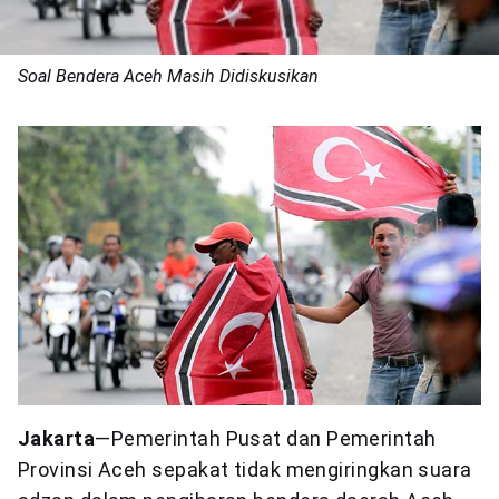
Soal Bendera Aceh Masih Didiskusikan
Jakarta
—Pemerintah Pusat dan Pemerintah
Provinsi Aceh sepakat tidak mengiringkan suara