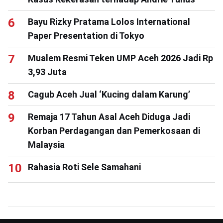
Bayu Rizky Pratama Lolos International
Paper Presentation di Tokyo
Mualem Resmi Teken UMP Aceh 2026 Jadi Rp
3,93 Juta
Cagub Aceh Jual ‘Kucing dalam Karung’
Remaja 17 Tahun Asal Aceh Diduga Jadi
Korban Perdagangan dan Pemerkosaan di
Malaysia
Rahasia Roti Sele Samahani