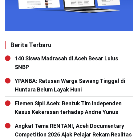
Berita Terbaru
140 Siswa Madrasah di Aceh Besar Lulus
SNBP
YPANBA: Ratusan Warga Sawang Tinggal di
Huntara Belum Layak Huni
Elemen Sipil Aceh: Bentuk Tim Independen
Kasus Kekerasan terhadap Andrie Yunus
Angkat Tema RENTAN!, Aceh Documentary
Competition 2026 Ajak Pelajar Rekam Realitas