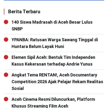
Berita Terbaru
140 Siswa Madrasah di Aceh Besar Lulus
SNBP
YPANBA: Ratusan Warga Sawang Tinggal di
Huntara Belum Layak Huni
Elemen Sipil Aceh: Bentuk Tim Independen
Kasus Kekerasan terhadap Andrie Yunus
Angkat Tema RENTAN!, Aceh Documentary
Competition 2026 Ajak Pelajar Rekam Realitas
Sosial
Aceh Cinema Resmi Diluncurkan, Platform
Khusus Streaming Film Aceh