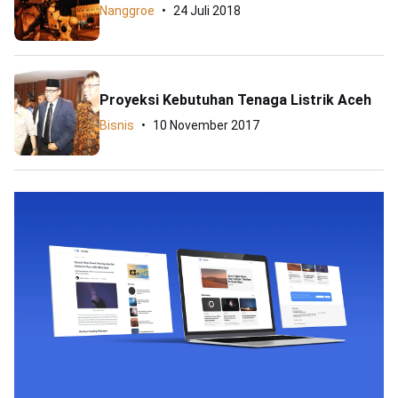
Nanggroe
24 Juli 2018
Proyeksi Kebutuhan Tenaga Listrik Aceh
Bisnis
10 November 2017