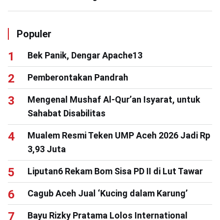
Populer
Bek Panik, Dengar Apache13
Pemberontakan Pandrah
Mengenal Mushaf Al-Qur’an Isyarat, untuk
Sahabat Disabilitas
Mualem Resmi Teken UMP Aceh 2026 Jadi Rp
3,93 Juta
Liputan6 Rekam Bom Sisa PD II di Lut Tawar
Cagub Aceh Jual ‘Kucing dalam Karung’
Bayu Rizky Pratama Lolos International