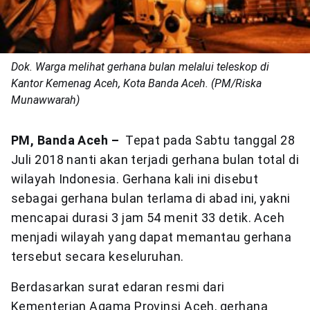
Dok. Warga melihat gerhana bulan melalui teleskop di
Kantor Kemenag Aceh, Kota Banda Aceh. (PM/Riska
Munawwarah)
PM, Banda Aceh –
Tepat pada Sabtu tanggal 28
Juli 2018 nanti akan terjadi gerhana bulan total di
wilayah Indonesia. Gerhana kali ini disebut
sebagai gerhana bulan terlama di abad ini, yakni
mencapai durasi 3 jam 54 menit 33 detik. Aceh
menjadi wilayah yang dapat memantau gerhana
tersebut secara keseluruhan.
Berdasarkan surat edaran resmi dari
Kementerian Agama Provinsi Aceh, gerhana