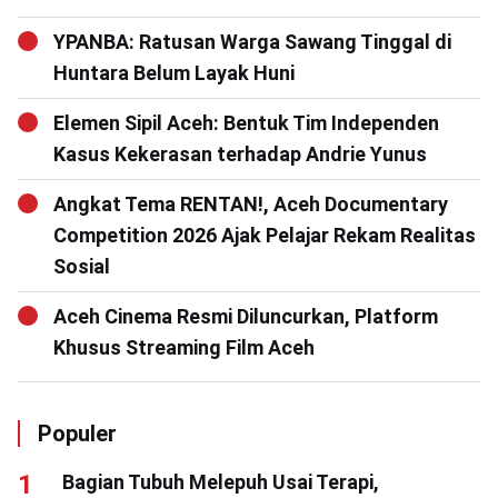
YPANBA: Ratusan Warga Sawang Tinggal di
Huntara Belum Layak Huni
Elemen Sipil Aceh: Bentuk Tim Independen
Kasus Kekerasan terhadap Andrie Yunus
Angkat Tema RENTAN!, Aceh Documentary
Competition 2026 Ajak Pelajar Rekam Realitas
Sosial
Aceh Cinema Resmi Diluncurkan, Platform
Khusus Streaming Film Aceh
Populer
Bagian Tubuh Melepuh Usai Terapi,