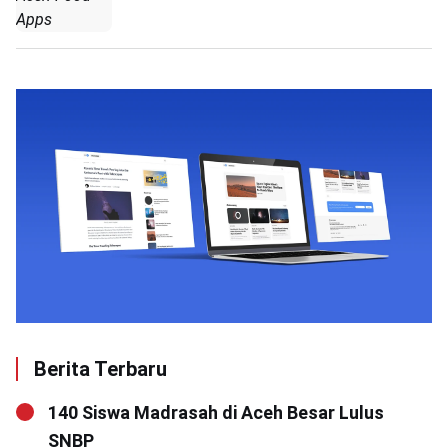
Apps
Berita Terbaru
140 Siswa Madrasah di Aceh Besar Lulus
SNBP