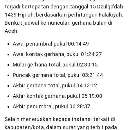
terjadi bertepatan dengan tanggal 15 Dzulqa’dah
1439 Hijriah, berdasarkan perhitungan Falakiyah.
Berikut jadwal kemunculan gerhana bulan di
Aceh:
Awal penumbral pukul 00:14:49
Awal kontak gerhana, pukul 01:24:27
Mulai gerhana total, pukul 02:30:15
Puncak gerhana total, pukul 03:21:44
Akhir gerhana total, pukul 04:13:12
Akhir kontak gerhana, pukul 05:19:00
Akhir penumbral, pukul 06:28:37
Selain meneruskan kepada instansi terkait di
kabupaten/kota, dalam surat yang terbit pada