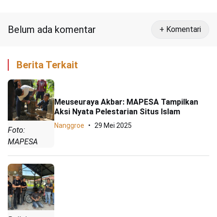
Paripurnakan RPJM
Belum ada komentar
+ Komentari
Berita Terkait
Meuseuraya Akbar: MAPESA Tampilkan
Aksi Nyata Pelestarian Situs Islam
Nanggroe
29 Mei 2025
Foto:
MAPESA