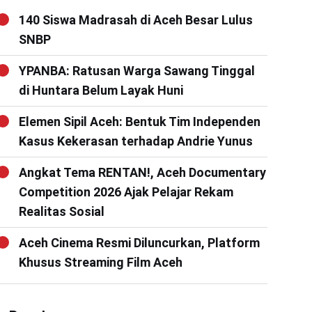
140 Siswa Madrasah di Aceh Besar Lulus
SNBP
YPANBA: Ratusan Warga Sawang Tinggal
di Huntara Belum Layak Huni
Elemen Sipil Aceh: Bentuk Tim Independen
Kasus Kekerasan terhadap Andrie Yunus
Angkat Tema RENTAN!, Aceh Documentary
Competition 2026 Ajak Pelajar Rekam
Realitas Sosial
Aceh Cinema Resmi Diluncurkan, Platform
Khusus Streaming Film Aceh