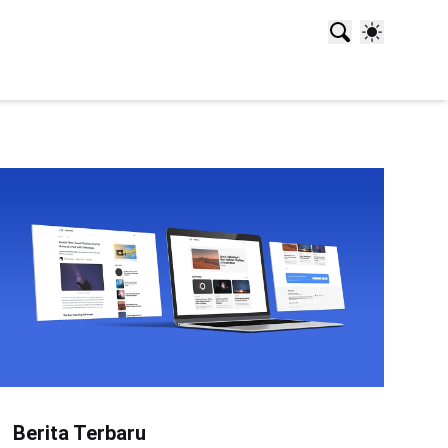
Berita Terbaru